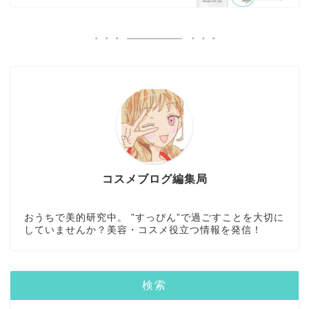
コスメブログ編集局
おうちで美的研究中。 ”すっぴん”で過ごすことを大切に
していませんか？美容・コスメ役立つ情報を発信！
検索