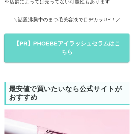
※店舗によっては売ってない可能性もあります
＼話題沸騰中のまつ毛美容液で目ヂカラUP！／
【PR】PHOEBEアイラッシュセラムはこ
ちら
最安値で買いたいなら公式サイトが
おすすめ