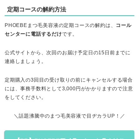
定期コースの解約方法
PHOEBEまつ毛美容液の定期コースの解約は、
コール
センターに電話するだけ
です。
公式サイトから、次回のお届け予定日の15日前までに
連絡しましょう。
定期購入の3回目の受け取りの前にキャンセルする場合
には、事務手数料として3,000円がかかりますので注意
をしてください。
＼話題沸騰中のまつ毛美容液で目ヂカラUP！／