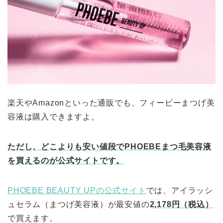
楽天やAmazonといった通販でも、フィービーまつげ美
容液は購入できますよ。
ただし、どこよりも安い値段でPHOEBEまつ毛美容液
を買えるのが公式サイトです。
PHOEBE BEAUTY UPの公式サイト
では、アイラッシ
ュセラム（まつげ美容液）が最安値の
2,178円（税込）
で買えます。