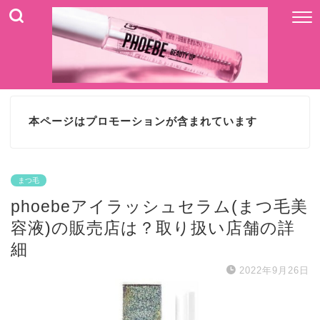
本ページはプロモーションが含まれています
まつ毛
phoebeアイラッシュセラム(まつ毛美
容液)の販売店は？取り扱い店舗の詳
細
2022年9月26日