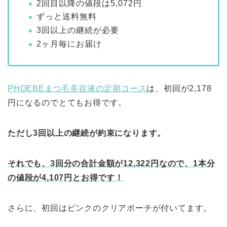
2回目以降の値段は5,072円
ずっと送料無料
3回以上の継続が必要
2ヶ月毎にお届け
PHOEBEまつ毛美容液の定期コース
は、初回が2,178
円になるのでとてもお得です。
ただし3回以上の継続が約束になります。
それでも、3回分の合計金額が12,322円なので、1本分
の値段が4,107円とお得です！
さらに、初回はピンクのクリアポーチが付いてます。