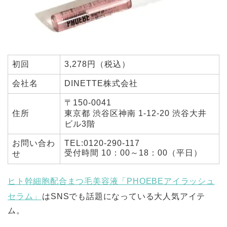
初回
3,278円（税込）
会社名
DINETTE株式会社
〒150-0041
住所
東京都 渋谷区神南 1-12-20 渋谷大井
ビル3階
お問い合わ
TEL:0120-290-117
受付時間 10：00～18：00（平日）
せ
ヒト幹細胞配合まつ毛美容液「PHOEBEアイラッシュ
セラム」
はSNSでも話題になっている大人気アイテ
ム。