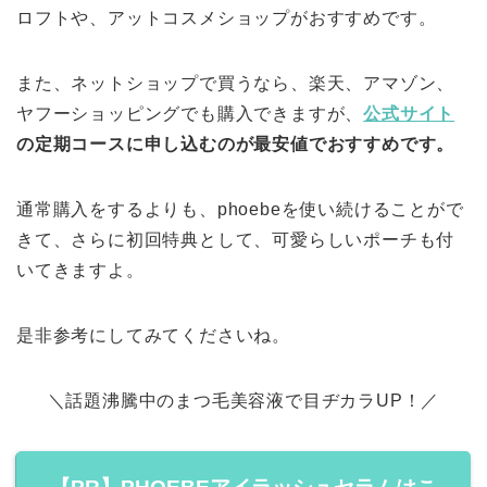
ロフトや、アットコスメショップがおすすめです。
また、ネットショップで買うなら、楽天、アマゾン、
ヤフーショッピングでも購入できますが、
公式サイト
の定期コースに申し込むのが最安値でおすすめです。
通常購入をするよりも、phoebeを使い続けることがで
きて、さらに初回特典として、可愛らしいポーチも付
いてきますよ。
是非参考にしてみてくださいね。
＼話題沸騰中のまつ毛美容液で目ヂカラUP！／