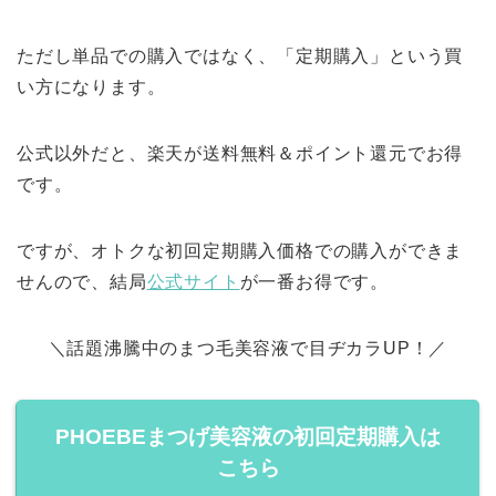
ただし単品での購入ではなく、「定期購入」という買
い方になります。
公式以外だと、楽天が送料無料＆ポイント還元でお得
です。
ですが、オトクな初回定期購入価格での購入ができま
せんので、結局
公式サイト
が一番お得です。
＼話題沸騰中のまつ毛美容液で目ヂカラUP！／
PHOEBEまつげ美容液の初回定期購入は
こちら