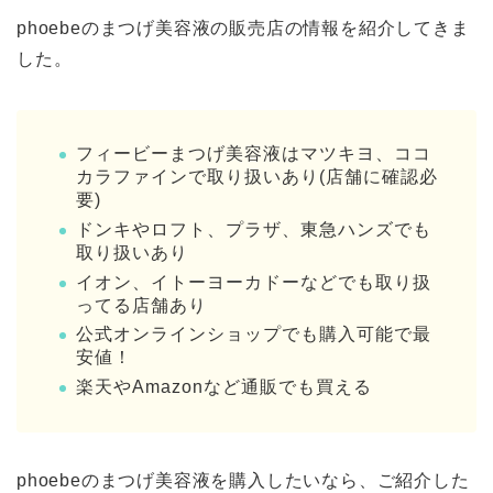
phoebeのまつげ美容液の販売店の情報を紹介してきま
した。
フィービーまつげ美容液はマツキヨ、ココ
カラファインで取り扱いあり(店舗に確認必
要)
ドンキやロフト、プラザ、東急ハンズでも
取り扱いあり
イオン、イトーヨーカドーなどでも取り扱
ってる店舗あり
公式オンラインショップでも購入可能で最
安値！
楽天やAmazonなど通販でも買える
phoebeのまつげ美容液を購入したいなら、ご紹介した