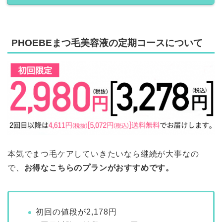
PHOEBEまつ毛美容液の定期コースについて
本気でまつ毛ケアしていきたいなら継続が大事なの
で、
お得なこちらのプランがおすすめです。
初回の値段が2,178円