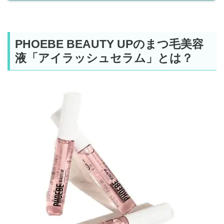
PHOEBE BEAUTY UPのまつ毛美容
液「アイラッシュセラム」とは？