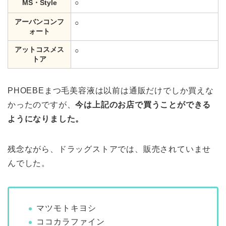
MS・Style
○
アーバンコンフ
○
ォート
アットコスメス
○
トア
PHOEBEまつ毛美容液は以前は通販だけでしか買えな
かったのですが、
今は上記のお店で買うことができる
ようになりました。
残念ながら、ドラッグストアでは、販売されていませ
んでした。
マツモトキヨシ
ココカラファイン