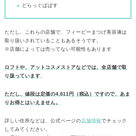
どらっぐぱぱす
ただし、これらの店舗で、フィービーまつげ美容液は
取り扱いされていることもあるそうです。
※店舗によっては売ってない可能性もあります
ロフトや、アットコスメストアなどでは、全店舗で取
り扱っています
。
ただし、値段は定価の4,611円（税込）ですので、あま
りお得とはいえません。
詳しい住所などは、公式ページの
店舗情報
でチェック
してみてください。