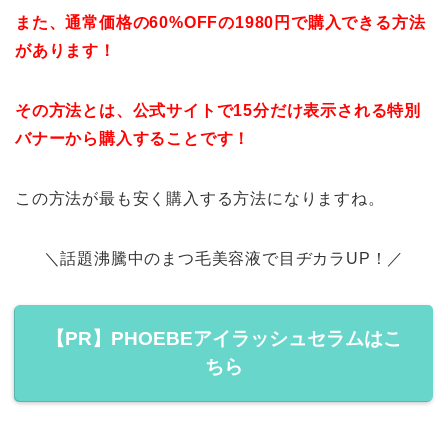
また、通常価格の60%OFFの1980円で購入できる方法
があります！
その方法とは、
公式サイトで15分だけ表示される特別
バナーから購入すること
です！
この方法が最も安く購入する方法になりますね。
＼話題沸騰中のまつ毛美容液で目ヂカラUP！／
【PR】PHOEBEアイラッシュセラムはこ
ちら