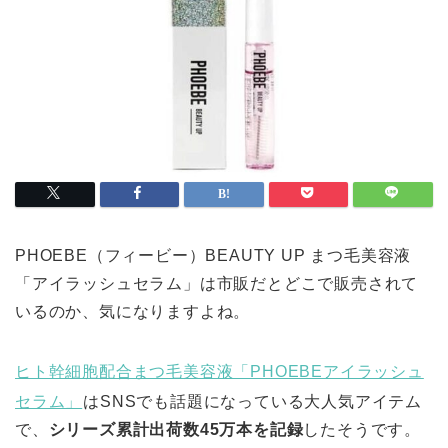
PHOEBE（フィービー）BEAUTY UP まつ毛美容液
「アイラッシュセラム」は市販だとどこで販売されて
いるのか、気になりますよね。
ヒト幹細胞配合まつ毛美容液「PHOEBEアイラッシュ
セラム」
はSNSでも話題になっている大人気アイテム
で、
シリーズ累計出荷数45万本を記録
したそうです。