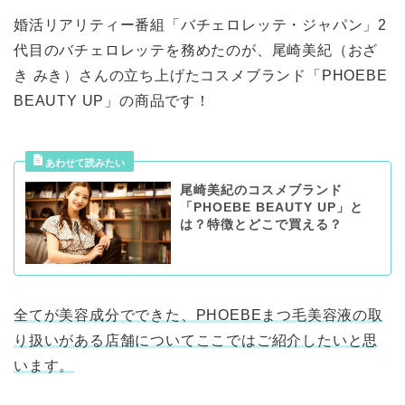
婚活リアリティー番組「バチェロレッテ・ジャパン」2
代目のバチェロレッテを務めたのが、尾崎美紀（おざ
き みき）さんの立ち上げたコスメブランド「PHOEBE
BEAUTY UP」の商品です！
尾崎美紀のコスメブランド
「PHOEBE BEAUTY UP」と
は？特徴とどこで買える？
全てが美容成分でできた、PHOEBEまつ毛美容液の取
り扱いがある店舗についてここではご紹介したいと思
います。