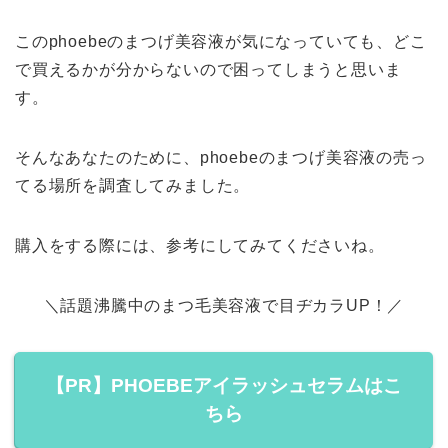
このphoebeのまつげ美容液が気になっていても、どこ
で買えるかが分からないので困ってしまうと思いま
す。
そんなあなたのために、phoebeのまつげ美容液の売っ
てる場所を調査してみました。
購入をする際には、参考にしてみてくださいね。
＼話題沸騰中のまつ毛美容液で目ヂカラUP！／
【PR】PHOEBEアイラッシュセラムはこ
ちら