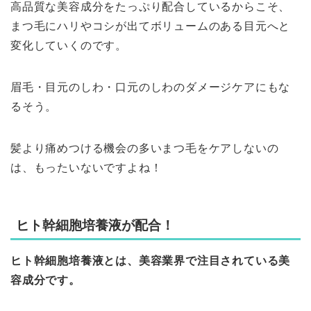
高品質な美容成分をたっぷり配合している
からこそ、
まつ毛にハリやコシが出てボリュームのある目元へと
変化していくのです。
眉毛・目元のしわ・口元のしわのダメージケアにもな
るそう。
髪より痛めつける機会の多いまつ毛をケアしないの
は、もったいないですよね！
ヒト幹細胞培養液が配合！
ヒト幹細胞培養液とは、美容業界で注目されている美
容成分です。