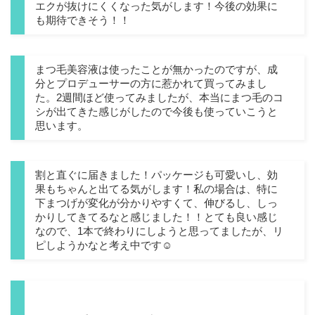
エクが抜けにくくなった気がします！今後の効果に
も期待できそう！！
まつ毛美容液は使ったことが無かったのですが、成
分とプロデューサーの方に惹かれて買ってみまし
た。2週間ほど使ってみましたが、本当にまつ毛のコ
シが出てきた感じがしたので今後も使っていこうと
思います。
割と直ぐに届きました！パッケージも可愛いし、効
果もちゃんと出てる気がします！私の場合は、特に
下まつげが変化が分かりやすくて、伸びるし、しっ
かりしてきてるなと感じました！！とても良い感じ
なので、1本で終わりにしようと思ってましたが、リ
ピしようかなと考え中です☺️