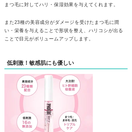
まつ毛に対してハリ・保湿効果を与えてくれます。
また23種の美容成分がダメージを受けたまつ毛に潤
い・栄養を与えることで形状を整え、ハリコシが出る
ことで目元がボリュームアップします。
低刺激！敏感肌にも優しい