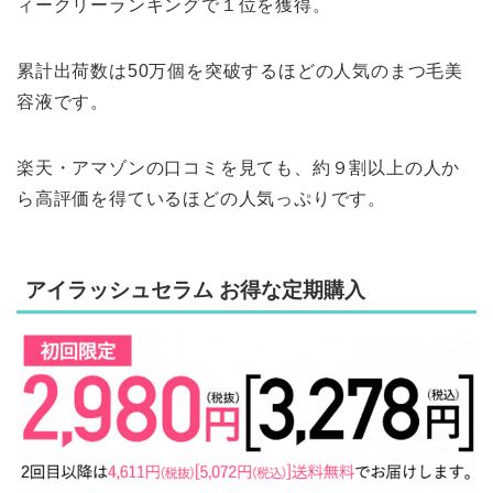
ィークリーランキングで１位を獲得。
累計出荷数は50万個を突破するほどの人気のまつ毛美
容液です。
楽天・アマゾンの口コミを見ても、
約９割以上の人か
ら高評価を得ている
ほどの人気っぷりです。
アイラッシュセラム お得な定期購入