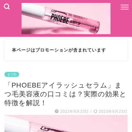
本ページはプロモーションが含まれています
まつ毛
「PHOEBEアイラッシュセラム」ま
つ毛美容液の口コミは？実際の効果と
特徴を解説！
2022年9月23日
/
2023年9月23日