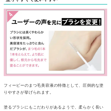
フィービーのまつ毛美容液の特徴として、圧倒的な塗
りやすさが挙げられます。
塗るブラシにもこだわりがあるようで、柔らかく長い