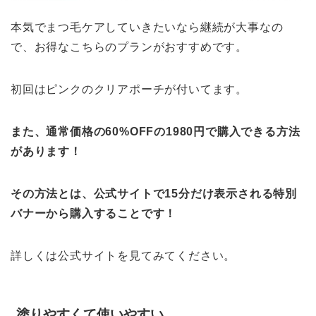
本気でまつ毛ケアしていきたいなら継続が大事なの
で、お得なこちらのプランがおすすめです。
初回はピンクのクリアポーチが付いてます。
また、通常価格の60%OFFの1980円で購入できる方法
があります！
その方法とは、
公式サイトで15分だけ表示される特別
バナーから購入すること
です！
詳しくは公式サイトを見てみてください。
塗りやすくて使いやすい