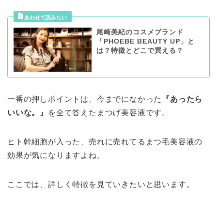
尾崎美紀のコスメブランド
「PHOEBE BEAUTY UP」と
は？特徴とどこで買える？
一番の押しポイントは、今までになかった
『あったら
いいな。』
を全て答えたまつげ美容液です。
ヒト幹細胞が入った、売れに売れてるまつ毛美容液の
効果が気になりますよね。
ここでは、詳しく特徴を見ていきたいと思います。