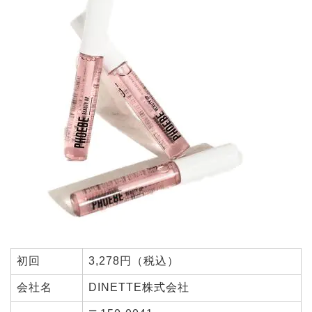
初回
3,278円（税込）
会社名
DINETTE株式会社