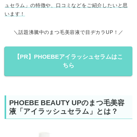
ュセラム」の特徴や、口コミなどをご紹介したいと思
います！
＼話題沸騰中のまつ毛美容液で目ヂカラUP！／
【PR】PHOEBEアイラッシュセラムはこ
ちら
PHOEBE BEAUTY UPのまつ毛美容
液「アイラッシュセラム」とは？