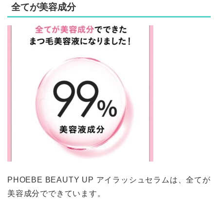
全てが美容成分
PHOEBE BEAUTY UP アイラッシュセラムは、全てが
美容成分でできています。