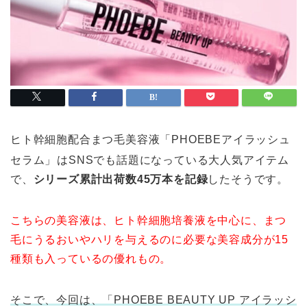
ヒト幹細胞配合まつ毛美容液「PHOEBEアイラッシュ
セラム」
はSNSでも話題になっている大人気アイテム
で、
シリーズ累計出荷数45万本を記録
したそうです。
こちらの美容液は、ヒト幹細胞培養液を中心に、まつ
毛にうるおいやハリを与えるのに必要な美容成分が15
種類も入っているの優れもの。
そこで、今回は、「PHOEBE BEAUTY UP アイラッシ