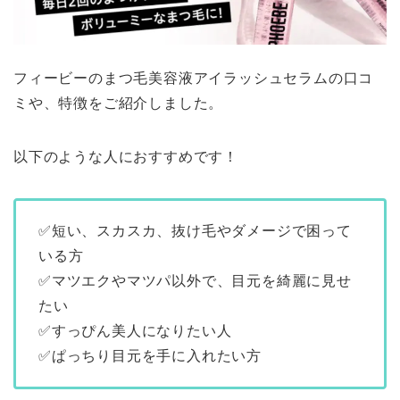
フィービーのまつ毛美容液アイラッシュセラムの口コ
ミや、特徴をご紹介しました。
以下のような人におすすめです！
✅短い、スカスカ、抜け毛やダメージで困って
いる方
✅マツエクやマツパ以外で、目元を綺麗に見せ
たい
✅すっぴん美人になりたい人
✅ぱっちり目元を手に入れたい方