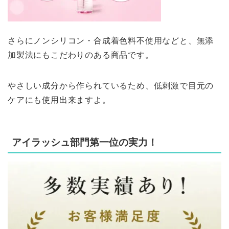
さらにノンシリコン・合成着色料不使用などと、無添
加製法にもこだわりのある商品です。
やさしい成分から作られているため、低刺激で目元の
ケアにも使用出来ますよ。
アイラッシュ部門第一位の実力！