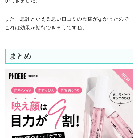
ができました。
また、悪評といえる悪い口コミの投稿がなかったので
これは効果が期待できそうですね。
まとめ