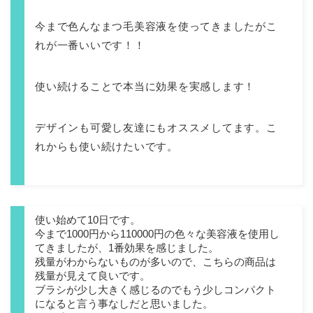
今まで色んなまつ毛美容液を使ってきましたがこ
れが一番いいです！！
使い続けることで本当に効果を実感します！
デザインも可愛し友達にもオススメしてます。こ
れからも使い続けたいです。
使い始めて10日です。
今まで1000円から110000円の色々な美容液を使用し
てきましたが、1番効果を感じました。
残量がわからないものが多いので、こちらの商品は
残量が見えて良いです。
ブラシが少し大きく感じるのでもう少しコンパクト
になると言う事なしだと思いました。