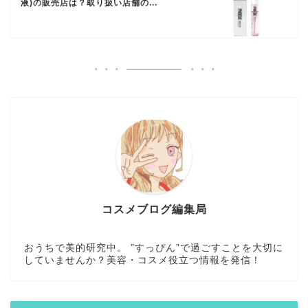
液)の販売店は？取り扱い店舗の...
コスメブログ編集局
おうちで美的研究中。 ”すっぴん”で過ごすことを大切に
していませんか？美容・コスメ役立つ情報を発信！