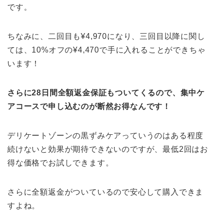
です。
ちなみに、二回目も¥4,970になり、三回目以降に関し
ては、10%オフの¥4,470で手に入れることができちゃ
います！
さらに28日間全額返金保証もついてくるので、集中ケ
アコースで申し込むのが断然お得なんです！
デリケートゾーンの黒ずみケアっていうのはある程度
続けないと効果が期待できないのですが、最低2回はお
得な価格でお試しできます。
さらに全額返金がついているので安心して購入できま
すよね。