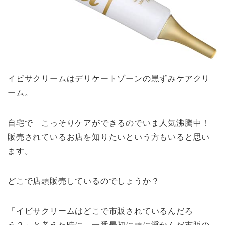
イビサクリームはデリケートゾーンの黒ずみケアクリ
ーム。
自宅で こっそりケアができるのでいま人気沸騰中！
販売されているお店を知りたいという方もいると思い
ます。
どこで店頭販売しているのでしょうか？
「イビサクリームはどこで市販されているんだろ