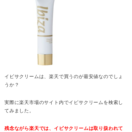
イビサクリームは、楽天で買うのが最安値なのでしょ
うか？
実際に楽天市場のサイト内でイビサクリームを検索し
てみました。
残念ながら楽天では、イビサクリームは取り扱われて