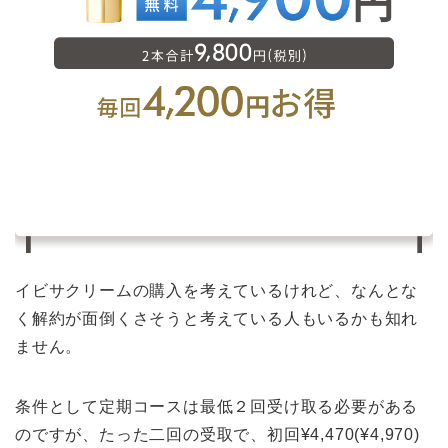
イビサクリームの購入を考えているけれど、なんとな
く解約が面倒くさそうと考えている人もいるかも知れ
ません。
条件として定期コースは最低２回受け取る必要がある
のですが、たった二回の受取で、初回¥4,470(¥4,970)