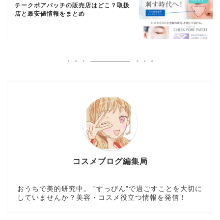
チークポアパッチの販売店はどこ？取扱
店と最安値情報をまとめ
コスメブログ編集局
おうちで美的研究中。 ”すっぴん”で過ごすことを大切に
していませんか？美容・コスメ役立つ情報を発信！