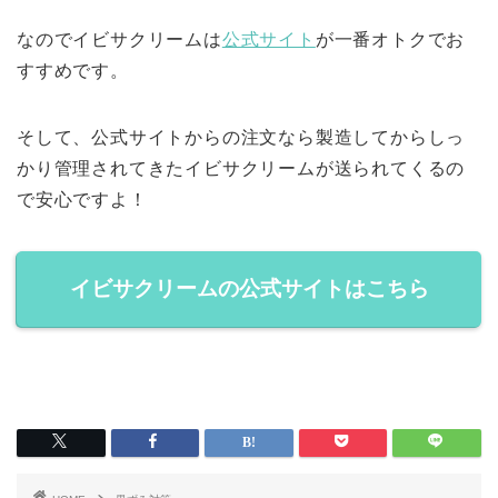
なのでイビサクリームは
公式サイト
が一番オトクでお
すすめです。
そして、公式サイトからの注文なら製造してからしっ
かり管理されてきたイビサクリームが送られてくるの
で安心ですよ！
イビサクリームの公式サイトはこちら