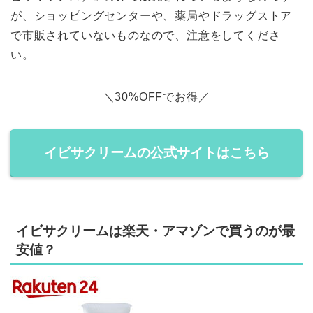
が、ショッピングセンターや、薬局やドラッグストア
で市販されていないものなので、注意をしてくださ
い。
＼30%OFFでお得／
イビサクリームの公式サイトはこちら
イビサクリームは楽天・アマゾンで買うのが最
安値？