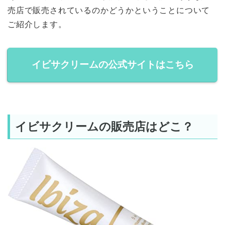
売店で販売されているのかどうかということについて
ご紹介します。
イビサクリームの公式サイトはこちら
イビサクリームの販売店はどこ？