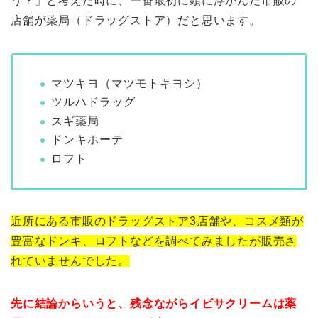
う？」と考えた時に、一番最初に頭に浮かんだ市販の
店舗が薬局（ドラッグストア）だと思います。
マツキヨ（マツモトキヨシ）
ツルハドラッグ
スギ薬局
ドンキホーテ
ロフト
近所にある市販のドラッグストア3店舗や、コスメ類が
豊富なドンキ、ロフトなどを調べてみましたが販売さ
れていませんでした。
先に結論からいうと、残念ながらイビサクリームは薬