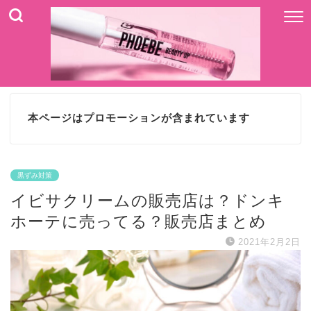
本ページはプロモーションが含まれています
黒ずみ対策
イビサクリームの販売店は？ドンキ
ホーテに売ってる？販売店まとめ
2021年2月2日