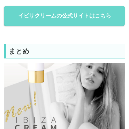
イビサクリームの公式サイトはこちら
まとめ