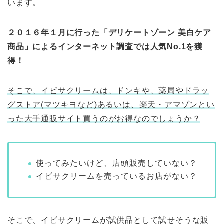
います。
２０１６年１月に行った「デリケートゾーン 美白ケア
商品」によるインターネット調査では人気No.1を獲
得！
そこで、イビサクリームは、ドンキや、薬局やドラッ
グストア(マツキヨなど)あるいは、楽天・アマゾンとい
った大手通販サイト買うのがお得なのでしょうか？
使ってみたいけど、店頭販売していない？
イビサクリームを売っているお店がない？
そこで、イビサクリームが試供品として試せそうな販