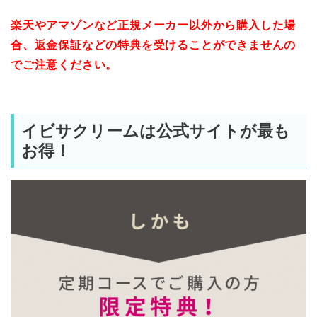
楽天やアマゾンなど正規メーカー以外から購入した場
合、返金保証などの特典を受けることができませんの
でご注意ください。
イビサクリームは公式サイトが最も
お得！