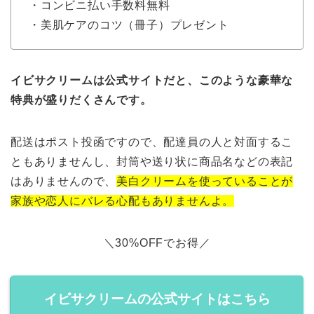
・コンビニ払い手数料無料
・美肌ケアのコツ（冊子）プレゼント
イビサクリームは公式サイトだと、このような豪華な
特典が盛りだくさんです。
配送はポスト投函ですので、配達員の人と対面するこ
ともありませんし、封筒や送り状に商品名などの表記
はありませんので、
美白クリームを使っていることが
家族や恋人にバレる心配もありませんよ。
＼30%OFFでお得／
イビサクリームの公式サイトはこちら