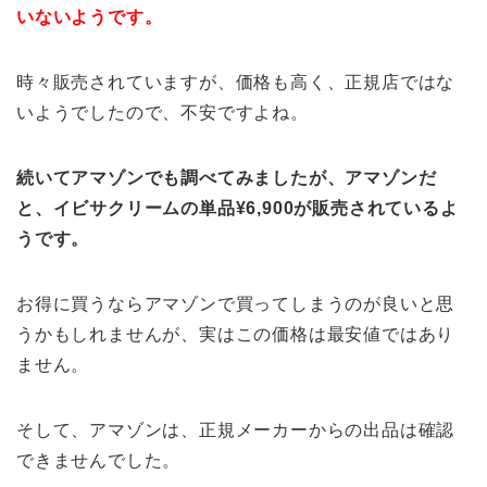
いないようです。
時々販売されていますが、価格も高く、正規店ではな
いようでしたので、不安ですよね。
続いてアマゾンでも調べてみましたが、アマゾンだ
と、イビサクリームの単品¥6,900が販売されているよ
うです。
お得に買うならアマゾンで買ってしまうのが良いと思
うかもしれませんが、実はこの価格は最安値ではあり
ません。
そして、アマゾンは、正規メーカーからの出品は確認
できませんでした。