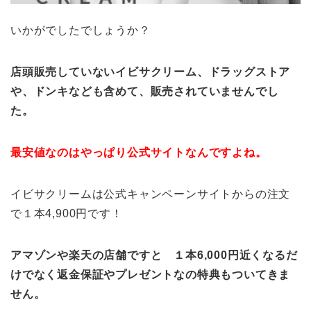
いかがでしたでしょうか？
店頭販売していないイビサクリーム、ドラッグストア
や、ドンキなども含めて、販売されていませんでし
た。
最安値なのはやっぱり公式サイトなんですよね。
イビサクリームは公式キャンペーンサイトからの注文
で１本4,900円です！
アマゾンや楽天の店舗ですと １本6,000円近くなるだ
けでなく返金保証やプレゼントなの特典もついてきま
せん。