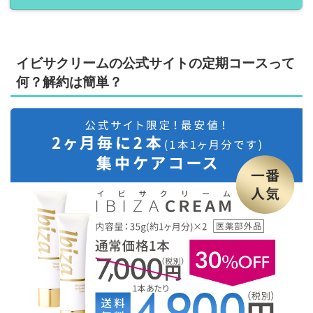
イビサクリームの公式サイトの定期コースって
何？解約は簡単？