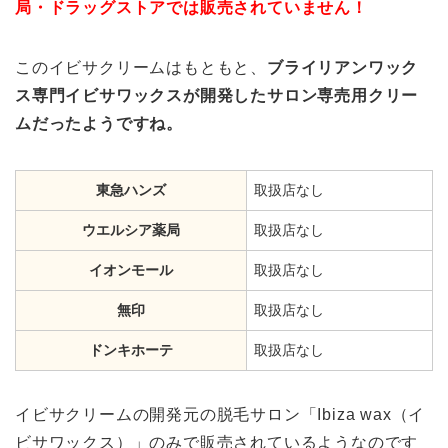
局・ドラッグストアでは販売されていません！
このイビサクリームはもともと、
ブライリアンワック
ス専門イビサワックスが開発したサロン専売用クリー
ムだったようですね。
東急ハンズ
取扱店なし
ウエルシア薬局
取扱店なし
イオンモール
取扱店なし
無印
取扱店なし
ドンキホーテ
取扱店なし
イビサクリームの開発元の脱毛サロン「Ibiza wax（イ
ビサワックス）」のみで販売されているようなのです