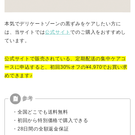
本気でデリケートゾーンの黒ずみをケアしたい方に
は、当サイトでは
公式サイト
でのご購入をおすすめし
ています。
公式サイトで販売されている、定期配送の集中ケアコ
ースに申込すると、初回30%オフの¥4,970でお買い求
めできます♪
・全国どこでも送料無料
・初回から特別価格で購入できる
・28日間の全額返金保証