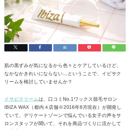
肌の黒ずみが気になるから色々とケアしているけど、
なかなかきれいにならない…ということで、イビサク
リームを検討していませんか？
イサビクリーム
は、口コミNo.1ワックス脱毛サロン
IBIZA WAX（都内４店舗※2016年8月現在）が開発し
ていて、デリケートゾーンで悩んでいる女子の声をサ
ロンスタッフが聞いて、それを商品づくりに活かして