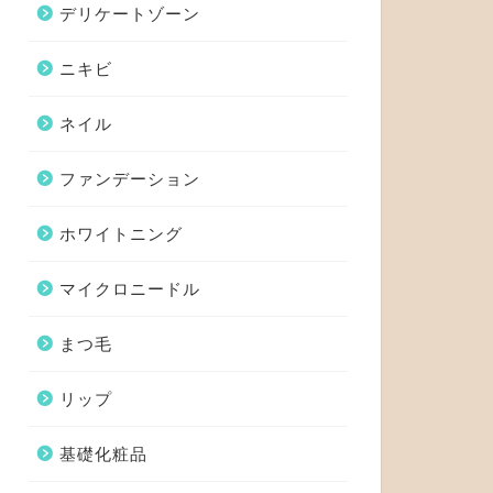
デリケートゾーン
ニキビ
ネイル
ファンデーション
ホワイトニング
マイクロニードル
まつ毛
リップ
基礎化粧品