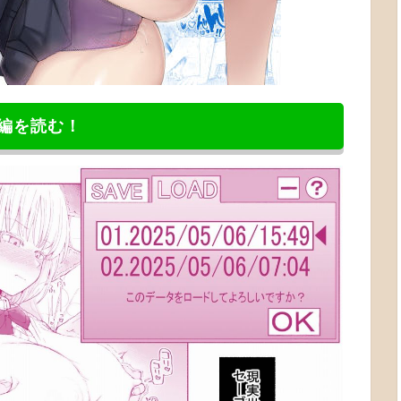
編を読む！