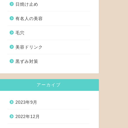
日焼け止め
有名人の美容
毛穴
美容ドリンク
黒ずみ対策
アーカイブ
2023年9月
2022年12月