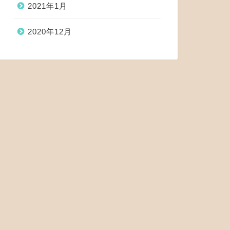
2021年1月
2020年12月