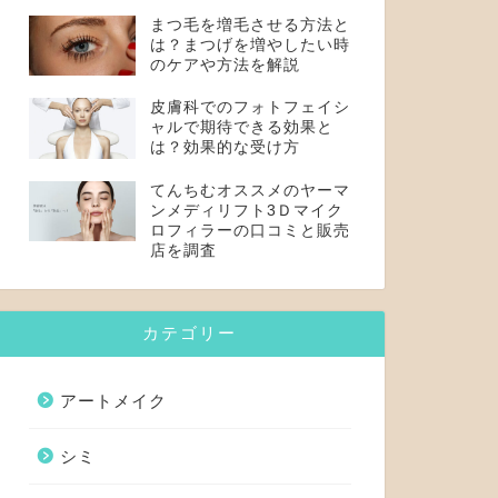
まつ毛を増毛させる方法と
は？まつげを増やしたい時
のケアや方法を解説
皮膚科でのフォトフェイシ
ャルで期待できる効果と
は？効果的な受け方
てんちむオススメのヤーマ
ンメディリフト3Ｄマイク
ロフィラーの口コミと販売
店を調査
カテゴリー
アートメイク
シミ