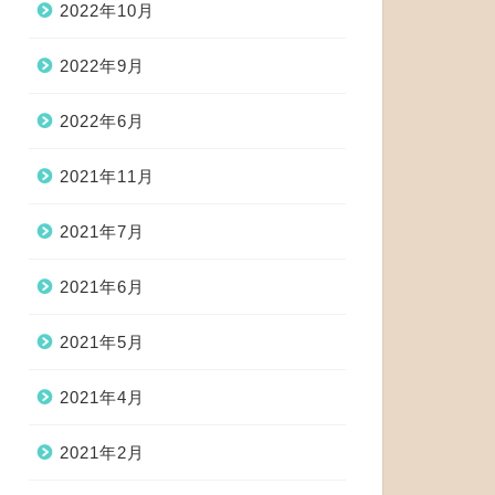
2022年10月
2022年9月
2022年6月
2021年11月
2021年7月
2021年6月
2021年5月
2021年4月
2021年2月