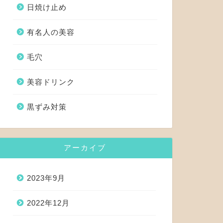
日焼け止め
有名人の美容
毛穴
美容ドリンク
黒ずみ対策
アーカイブ
2023年9月
2022年12月