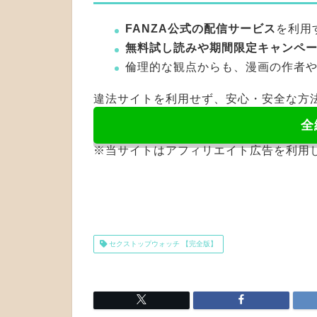
FANZA公式の配信サービス
を利用
無料試し読みや期間限定キャンペ
倫理的な観点からも、漫画の作者
違法サイトを利用せず、安心・安全な方
全
※当サイトはアフィリエイト広告を利用
セクストップウォッチ 【完全版】