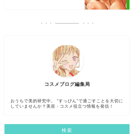
コスメブログ編集局
おうちで美的研究中。 ”すっぴん”で過ごすことを大切に
していませんか？美容・コスメ役立つ情報を発信！
検索