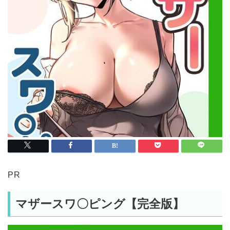
PR
マザースワ〇ピング【完全版】