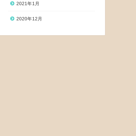
2021年1月
2020年12月