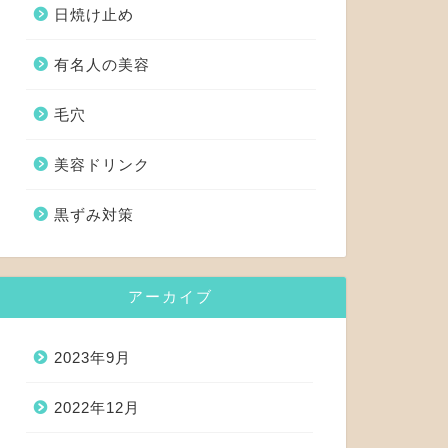
日焼け止め
有名人の美容
毛穴
美容ドリンク
黒ずみ対策
アーカイブ
2023年9月
2022年12月