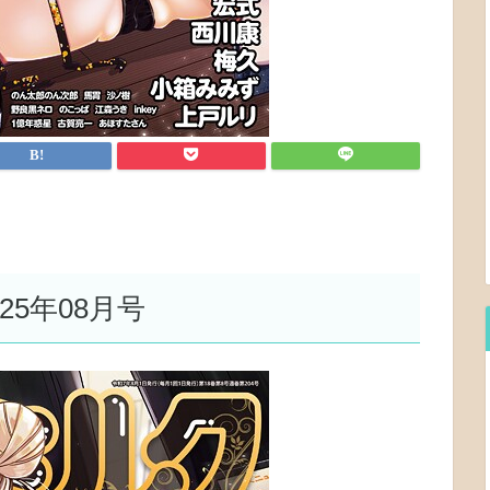
5年08月号