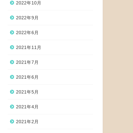
2022年10月
2022年9月
2022年6月
2021年11月
2021年7月
2021年6月
2021年5月
2021年4月
2021年2月