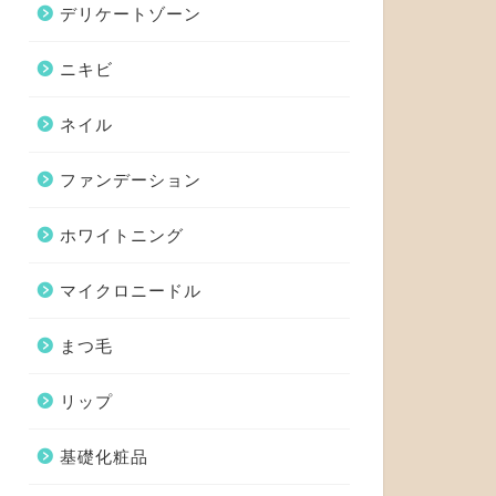
デリケートゾーン
ニキビ
ネイル
ファンデーション
ホワイトニング
マイクロニードル
まつ毛
リップ
基礎化粧品