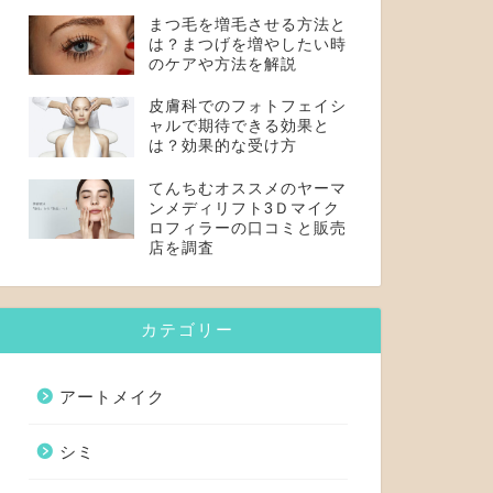
まつ毛を増毛させる方法と
は？まつげを増やしたい時
のケアや方法を解説
皮膚科でのフォトフェイシ
ャルで期待できる効果と
は？効果的な受け方
てんちむオススメのヤーマ
ンメディリフト3Ｄマイク
ロフィラーの口コミと販売
店を調査
カテゴリー
アートメイク
シミ