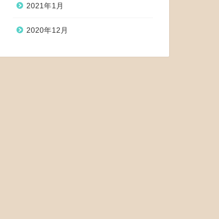
2021年1月
2020年12月