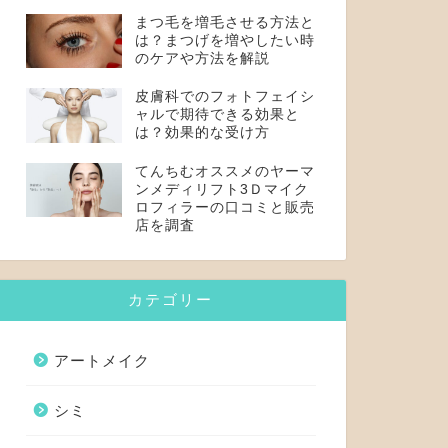
まつ毛を増毛させる方法と
は？まつげを増やしたい時
のケアや方法を解説
皮膚科でのフォトフェイシ
ャルで期待できる効果と
は？効果的な受け方
てんちむオススメのヤーマ
ンメディリフト3Ｄマイク
ロフィラーの口コミと販売
店を調査
カテゴリー
アートメイク
シミ