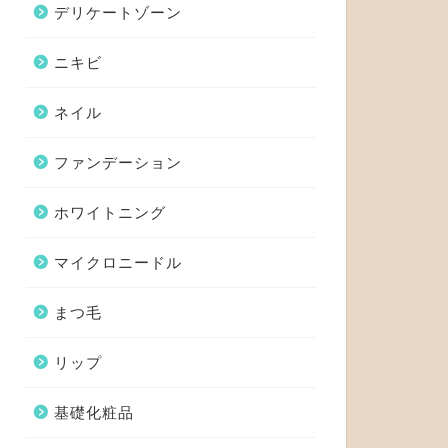
デリケートゾーン
ニキビ
ネイル
ファンデーション
ホワイトニング
マイクロニードル
まつ毛
リップ
基礎化粧品