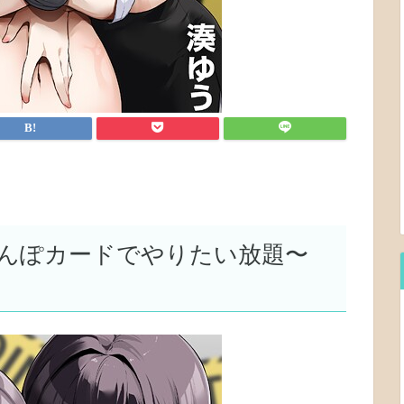
んぽカードでやりたい放題〜