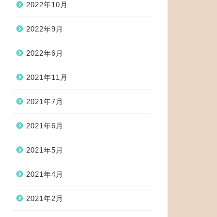
2022年10月
2022年9月
2022年6月
2021年11月
2021年7月
2021年6月
2021年5月
2021年4月
2021年2月