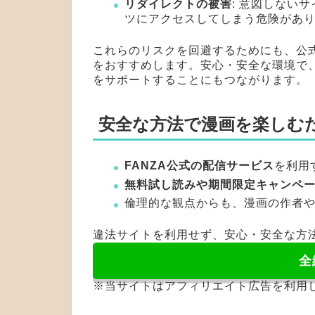
リダイレクトの被害
: 意図しない
ツにアクセスしてしまう危険があ
これらのリスクを回避するためにも、公
をおすすめします。安心・安全な環境で
をサポートすることにもつながります。
安全な方法で漫画を楽しむ
FANZA公式の配信サービス
を利用
無料試し読みや期間限定キャンペ
倫理的な観点からも、漫画の作者
違法サイトを利用せず、安心・安全な方
全
※当サイトはアフィリエイト広告を利用