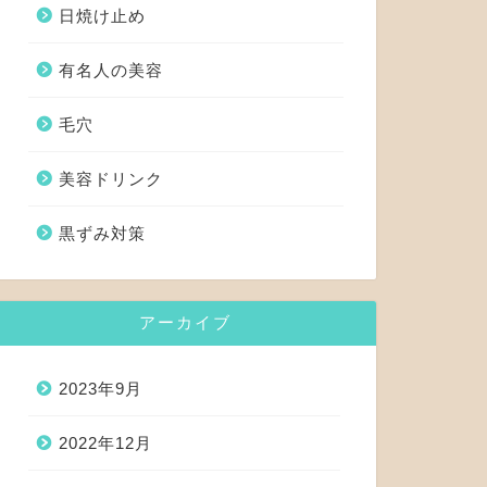
日焼け止め
有名人の美容
毛穴
美容ドリンク
黒ずみ対策
アーカイブ
2023年9月
2022年12月