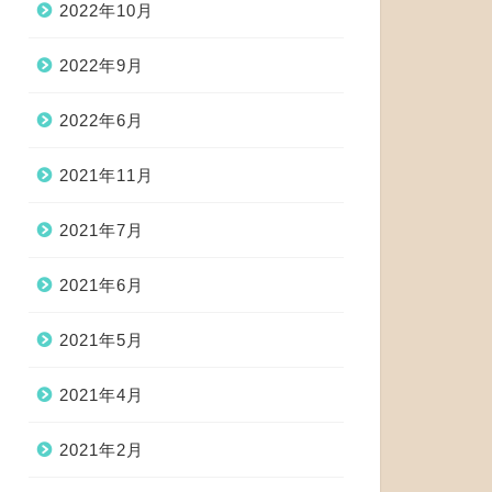
2022年10月
2022年9月
2022年6月
2021年11月
2021年7月
2021年6月
2021年5月
2021年4月
2021年2月