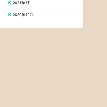
2021年1月
2020年12月