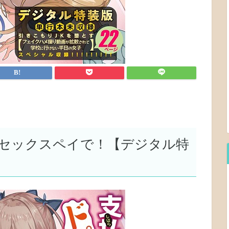
セックスペイで！【デジタル特