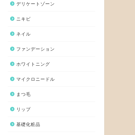
デリケートゾーン
ニキビ
ネイル
ファンデーション
ホワイトニング
マイクロニードル
まつ毛
リップ
基礎化粧品