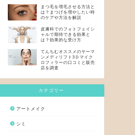
まつ毛を増毛させる方法と
は？まつげを増やしたい時
のケアや方法を解説
皮膚科でのフォトフェイシ
ャルで期待できる効果と
は？効果的な受け方
てんちむオススメのヤーマ
ンメディリフト3Ｄマイク
ロフィラーの口コミと販売
店を調査
カテゴリー
アートメイク
シミ