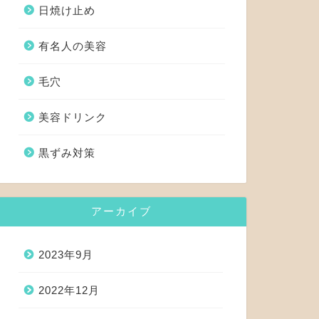
日焼け止め
有名人の美容
毛穴
美容ドリンク
黒ずみ対策
アーカイブ
2023年9月
2022年12月