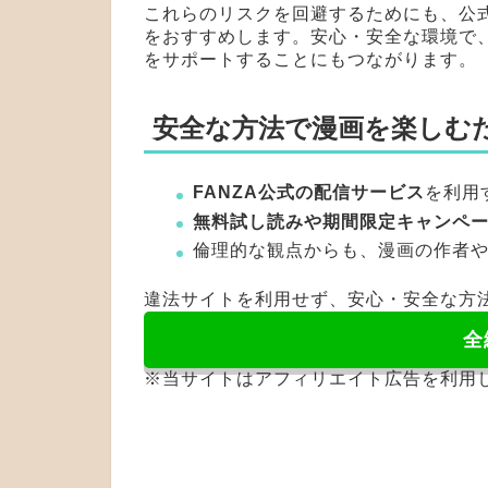
これらのリスクを回避するためにも、公
をおすすめします。安心・安全な環境で
をサポートすることにもつながります。
安全な方法で漫画を楽しむ
FANZA公式の配信サービス
を利用
無料試し読みや期間限定キャンペ
倫理的な観点からも、漫画の作者
違法サイトを利用せず、安心・安全な方
全
※当サイトはアフィリエイト広告を利用