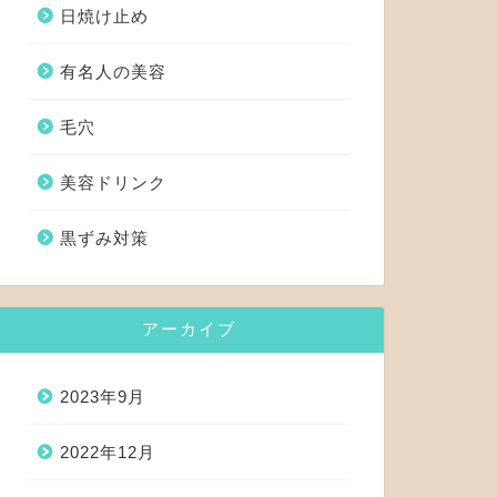
日焼け止め
有名人の美容
毛穴
美容ドリンク
黒ずみ対策
アーカイブ
2023年9月
2022年12月