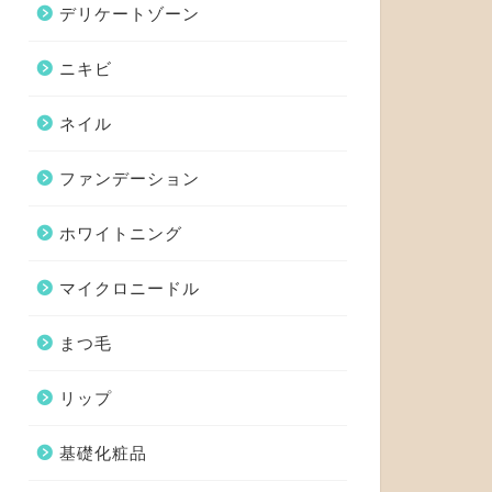
デリケートゾーン
ニキビ
ネイル
ファンデーション
ホワイトニング
マイクロニードル
まつ毛
リップ
基礎化粧品