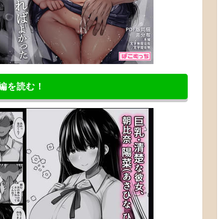
編を読む！