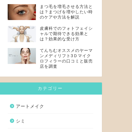
まつ毛を増毛させる方法と
は？まつげを増やしたい時
のケアや方法を解説
皮膚科でのフォトフェイシ
ャルで期待できる効果と
は？効果的な受け方
てんちむオススメのヤーマ
ンメディリフト3Ｄマイク
ロフィラーの口コミと販売
店を調査
カテゴリー
アートメイク
シミ