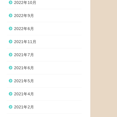
2022年10月
2022年9月
2022年6月
2021年11月
2021年7月
2021年6月
2021年5月
2021年4月
2021年2月