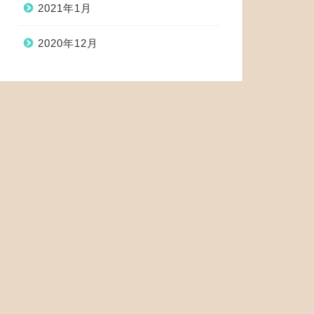
2021年1月
2020年12月