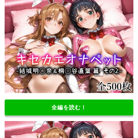
全編を読む！