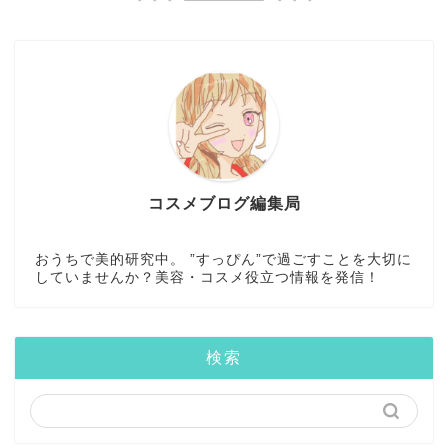
コスメブログ編集局
おうちで美的研究中。 ”すっぴん”で過ごすことを大切に
していませんか？美容・コスメ役立つ情報を発信！
検索