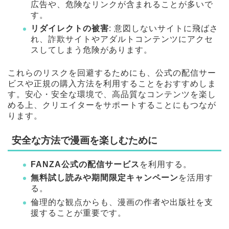
広告や、危険なリンクが含まれることが多いで
す。
リダイレクトの被害
: 意図しないサイトに飛ばさ
れ、詐欺サイトやアダルトコンテンツにアクセ
スしてしまう危険があります。
これらのリスクを回避するためにも、公式の配信サー
ビスや正規の購入方法を利用することをおすすめしま
す。安心・安全な環境で、高品質なコンテンツを楽し
める上、クリエイターをサポートすることにもつなが
ります。
安全な方法で漫画を楽しむために
FANZA公式の配信サービス
を利用する。
無料試し読みや期間限定キャンペーン
を活用す
る。
倫理的な観点からも、漫画の作者や出版社を支
援することが重要です。