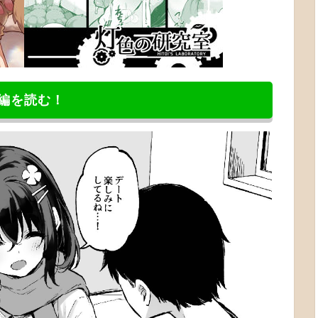
編を読む！