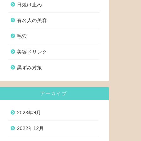
日焼け止め
有名人の美容
毛穴
美容ドリンク
黒ずみ対策
アーカイブ
2023年9月
2022年12月