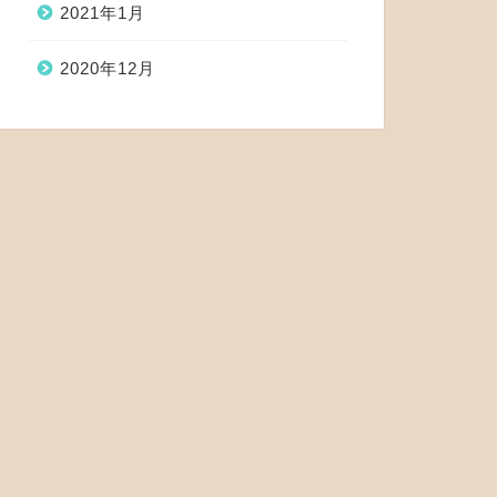
2021年1月
2020年12月