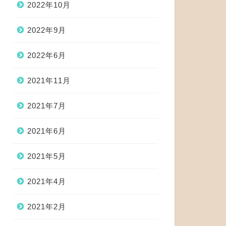
2022年10月
2022年9月
2022年6月
2021年11月
2021年7月
2021年6月
2021年5月
2021年4月
2021年2月