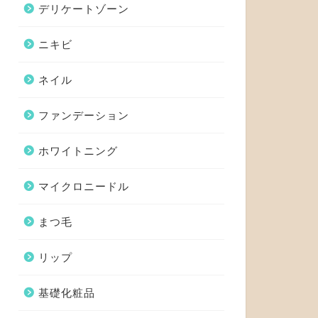
デリケートゾーン
ニキビ
ネイル
ファンデーション
ホワイトニング
マイクロニードル
まつ毛
リップ
基礎化粧品