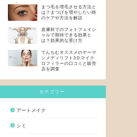
まつ毛を増毛させる方法と
は？まつげを増やしたい時
のケアや方法を解説
皮膚科でのフォトフェイシ
ャルで期待できる効果と
は？効果的な受け方
てんちむオススメのヤーマ
ンメディリフト3Ｄマイク
ロフィラーの口コミと販売
店を調査
カテゴリー
アートメイク
シミ