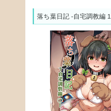
落ち葉日記 -自宅調教編 