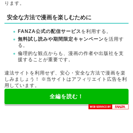
ります。
安全な方法で漫画を楽しむために
FANZA公式の配信サービス
を利用する。
無料試し読みや期間限定キャンペーン
を活用す
る。
倫理的な観点からも、漫画の作者や出版社を支
援することが重要です。
違法サイトを利用せず、安心・安全な方法で漫画を楽
しみましょう！ ※当サイトはアフィリエイト広告を利
用しています。
全編を読む！