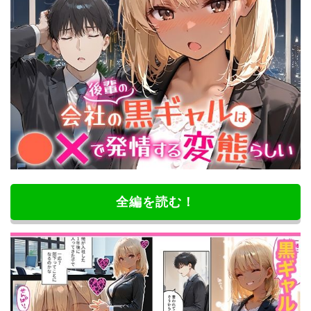
全編を読む！