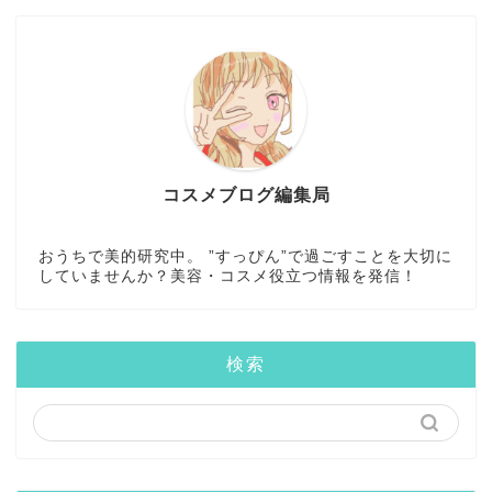
コスメブログ編集局
おうちで美的研究中。 ”すっぴん”で過ごすことを大切に
していませんか？美容・コスメ役立つ情報を発信！
検索