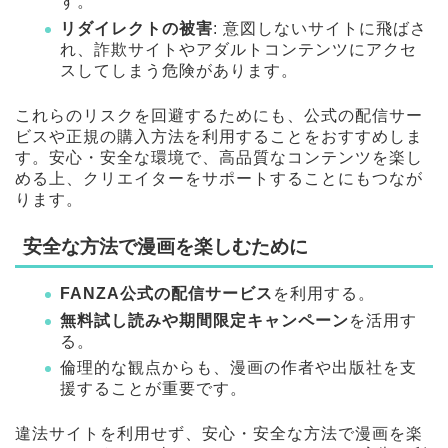
す。
リダイレクトの被害
: 意図しないサイトに飛ばさ
れ、詐欺サイトやアダルトコンテンツにアクセ
スしてしまう危険があります。
これらのリスクを回避するためにも、公式の配信サー
ビスや正規の購入方法を利用することをおすすめしま
す。安心・安全な環境で、高品質なコンテンツを楽し
める上、クリエイターをサポートすることにもつなが
ります。
安全な方法で漫画を楽しむために
FANZA公式の配信サービス
を利用する。
無料試し読みや期間限定キャンペーン
を活用す
る。
倫理的な観点からも、漫画の作者や出版社を支
援することが重要です。
違法サイトを利用せず、安心・安全な方法で漫画を楽