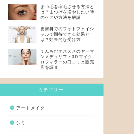
まつ毛を増毛させる方法と
は？まつげを増やしたい時
のケアや方法を解説
皮膚科でのフォトフェイシ
ャルで期待できる効果と
は？効果的な受け方
てんちむオススメのヤーマ
ンメディリフト3Ｄマイク
ロフィラーの口コミと販売
店を調査
カテゴリー
アートメイク
シミ