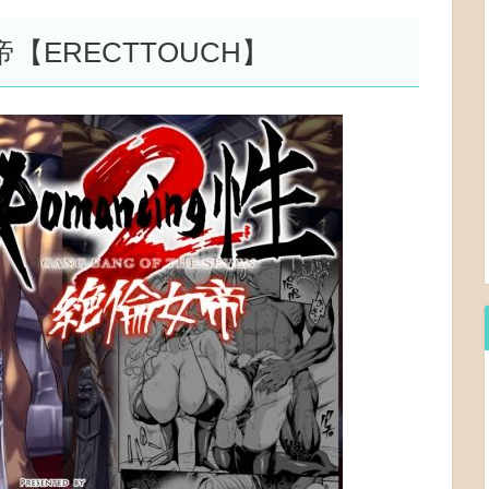
【ERECTTOUCH】