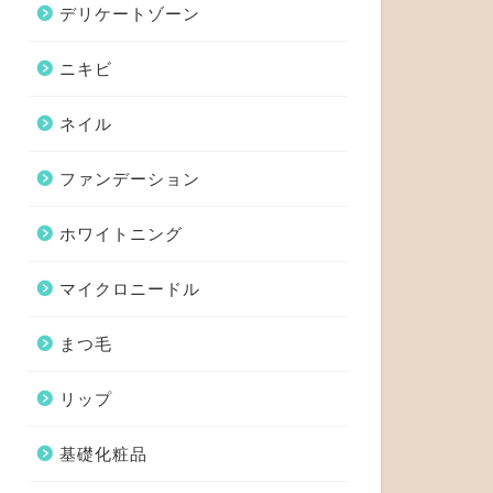
デリケートゾーン
ニキビ
ネイル
ファンデーション
ホワイトニング
マイクロニードル
まつ毛
リップ
基礎化粧品