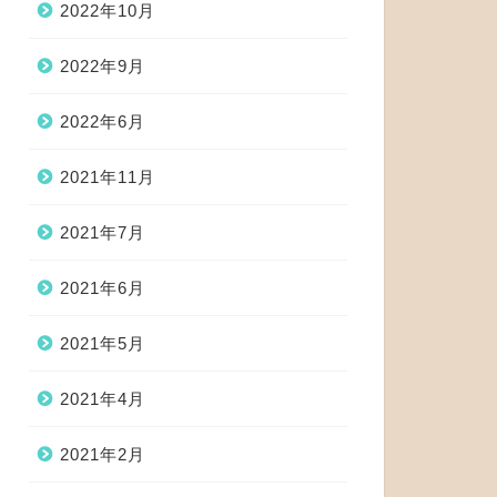
2022年10月
2022年9月
2022年6月
2021年11月
2021年7月
2021年6月
2021年5月
2021年4月
2021年2月