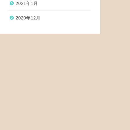
2021年1月
2020年12月