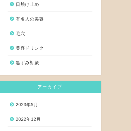
日焼け止め
有名人の美容
毛穴
美容ドリンク
黒ずみ対策
アーカイブ
2023年9月
2022年12月