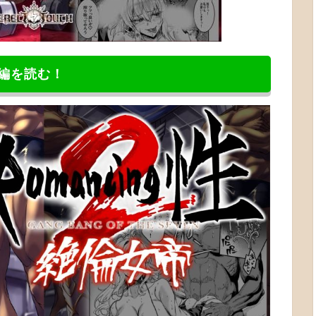
編を読む！