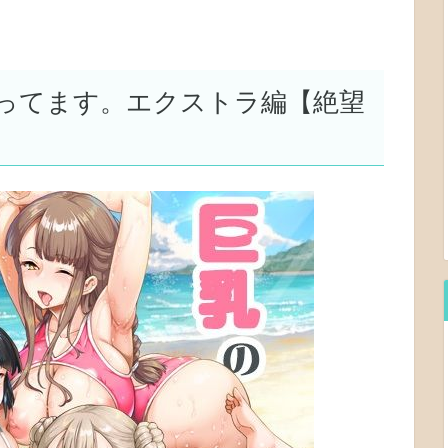
ってます。エクストラ編【絶望