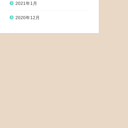
2021年1月
2020年12月