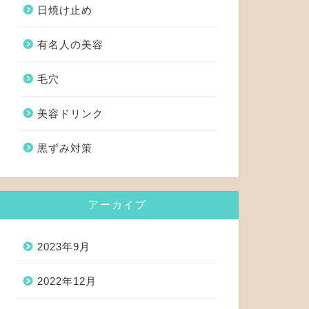
日焼け止め
有名人の美容
毛穴
美容ドリンク
黒ずみ対策
アーカイブ
2023年9月
2022年12月