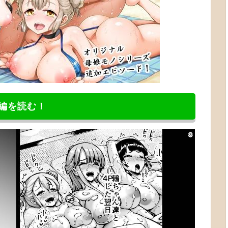
編を読む！