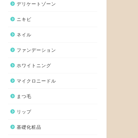
デリケートゾーン
ニキビ
ネイル
ファンデーション
ホワイトニング
マイクロニードル
まつ毛
リップ
基礎化粧品