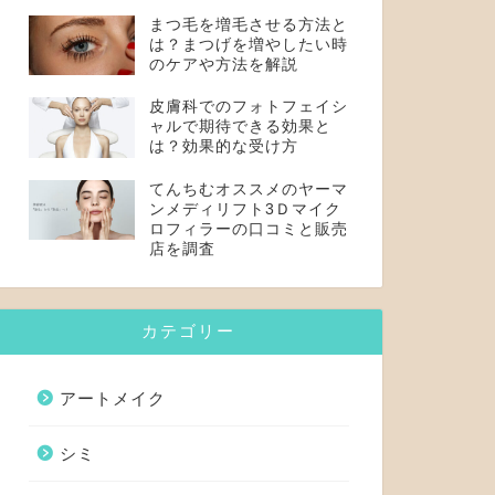
まつ毛を増毛させる方法と
は？まつげを増やしたい時
のケアや方法を解説
皮膚科でのフォトフェイシ
ャルで期待できる効果と
は？効果的な受け方
てんちむオススメのヤーマ
ンメディリフト3Ｄマイク
ロフィラーの口コミと販売
店を調査
カテゴリー
アートメイク
シミ