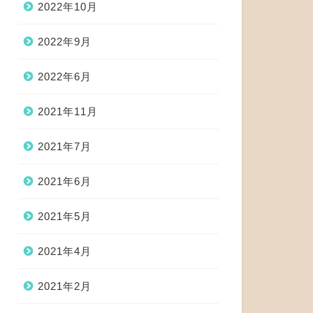
2022年10月
2022年9月
2022年6月
2021年11月
2021年7月
2021年6月
2021年5月
2021年4月
2021年2月