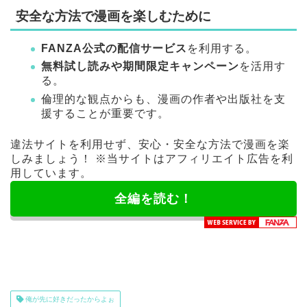
安全な方法で漫画を楽しむために
FANZA公式の配信サービス
を利用する。
無料試し読みや期間限定キャンペーン
を活用す
る。
倫理的な観点からも、漫画の作者や出版社を支
援することが重要です。
違法サイトを利用せず、安心・安全な方法で漫画を楽
しみましょう！ ※当サイトはアフィリエイト広告を利
用しています。
全編を読む！
俺が先に好きだったからよぉ