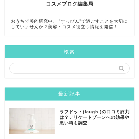
コスメブログ編集局
おうちで美的研究中。 ”すっぴん”で過ごすことを大切に
していませんか？美容・コスメ役立つ情報を発信！
検索
最新記事
ラフドット(laugh.)の口コミ評判
は？デリケートゾーンへの効果や
悪い噂も調査