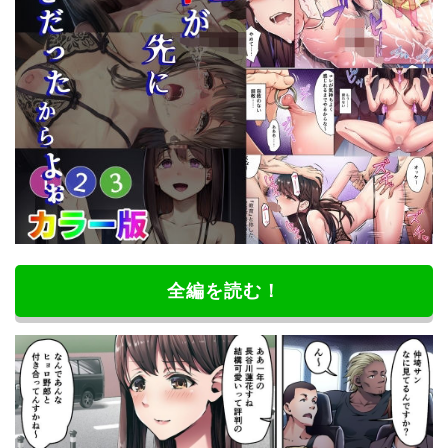
全編を読む！