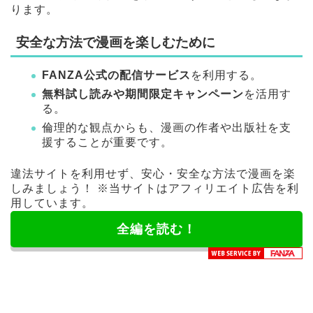
ります。
安全な方法で漫画を楽しむために
FANZA公式の配信サービス
を利用する。
無料試し読みや期間限定キャンペーン
を活用す
る。
倫理的な観点からも、漫画の作者や出版社を支
援することが重要です。
違法サイトを利用せず、安心・安全な方法で漫画を楽
しみましょう！ ※当サイトはアフィリエイト広告を利
用しています。
全編を読む！