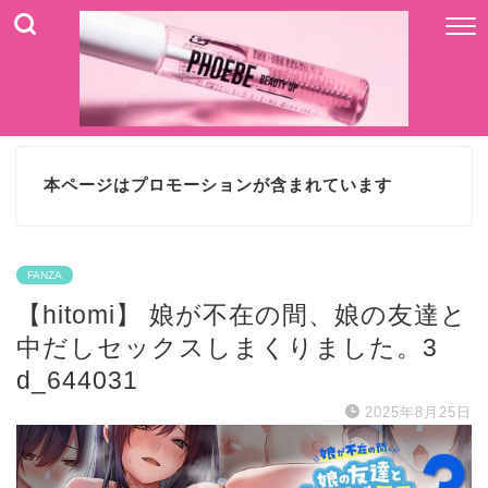
本ページはプロモーションが含まれています
FANZA
【hitomi】 娘が不在の間、娘の友達と
中だしセックスしまくりました。3
d_644031
2025年8月25日