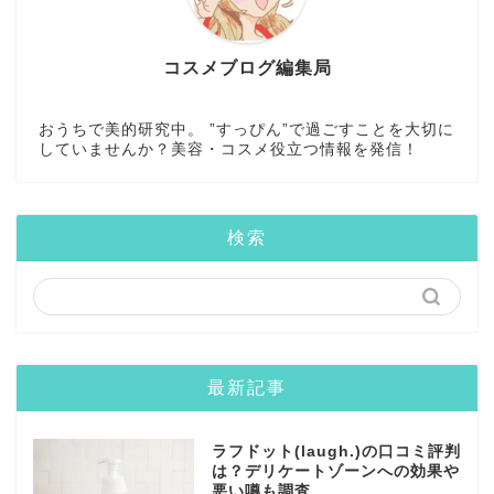
コスメブログ編集局
おうちで美的研究中。 ”すっぴん”で過ごすことを大切に
していませんか？美容・コスメ役立つ情報を発信！
検索
最新記事
ラフドット(laugh.)の口コミ評判
は？デリケートゾーンへの効果や
悪い噂も調査