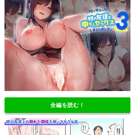
全編を読む！