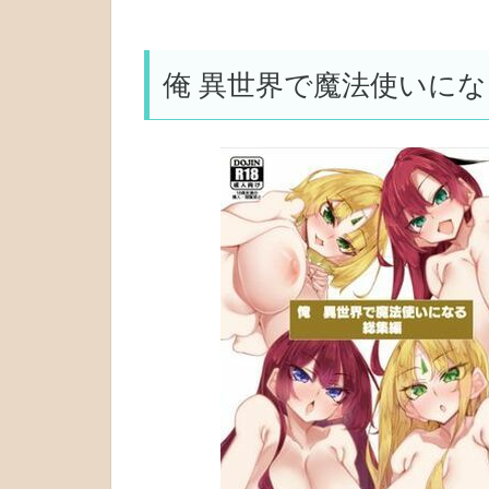
俺 異世界で魔法使いにな