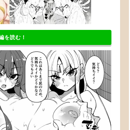
編を読む！