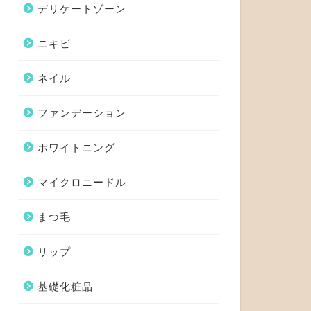
デリケートゾーン
ニキビ
ネイル
ファンデーション
ホワイトニング
マイクロニードル
まつ毛
リップ
基礎化粧品