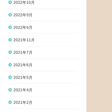
2022年10月
2022年9月
2022年6月
2021年11月
2021年7月
2021年6月
2021年5月
2021年4月
2021年2月