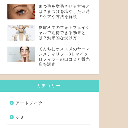
まつ毛を増毛させる方法と
は？まつげを増やしたい時
のケアや方法を解説
皮膚科でのフォトフェイシ
ャルで期待できる効果と
は？効果的な受け方
てんちむオススメのヤーマ
ンメディリフト3Ｄマイク
ロフィラーの口コミと販売
店を調査
カテゴリー
アートメイク
シミ