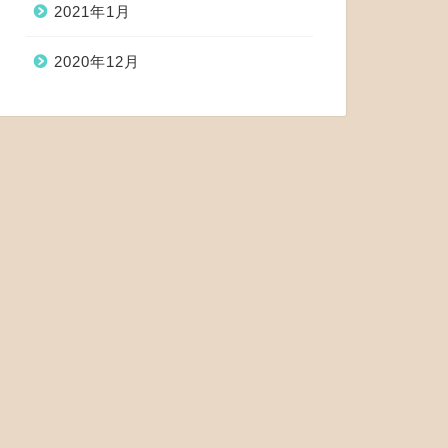
2021年1月
2020年12月