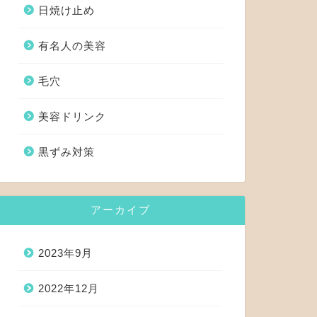
日焼け止め
有名人の美容
毛穴
美容ドリンク
黒ずみ対策
アーカイブ
2023年9月
2022年12月