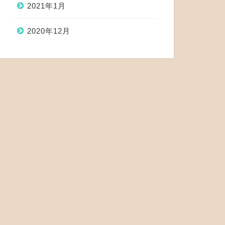
2021年1月
2020年12月