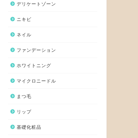
デリケートゾーン
ニキビ
ネイル
ファンデーション
ホワイトニング
マイクロニードル
まつ毛
リップ
基礎化粧品