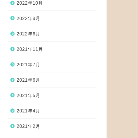
2022年10月
2022年9月
2022年6月
2021年11月
2021年7月
2021年6月
2021年5月
2021年4月
2021年2月