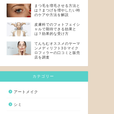
まつ毛を増毛させる方法と
は？まつげを増やしたい時
のケアや方法を解説
皮膚科でのフォトフェイシ
ャルで期待できる効果と
は？効果的な受け方
てんちむオススメのヤーマ
ンメディリフト3Ｄマイク
ロフィラーの口コミと販売
店を調査
カテゴリー
アートメイク
シミ