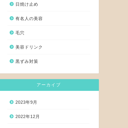
日焼け止め
有名人の美容
毛穴
美容ドリンク
黒ずみ対策
アーカイブ
2023年9月
2022年12月