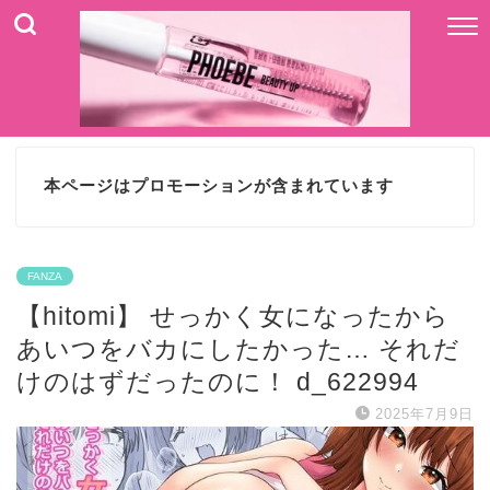
本ページはプロモーションが含まれています
FANZA
【hitomi】 せっかく女になったから
あいつをバカにしたかった… それだ
けのはずだったのに！ d_622994
2025年7月9日