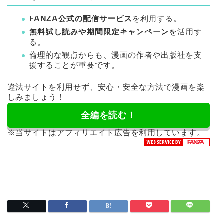
FANZA公式の配信サービス
を利用する。
無料試し読みや期間限定キャンペーン
を活用す
る。
倫理的な観点からも、漫画の作者や出版社を支
援することが重要です。
違法サイトを利用せず、安心・安全な方法で漫画を楽
しみましょう！
全編を読む！
※当サイトはアフィリエイト広告を利用しています。