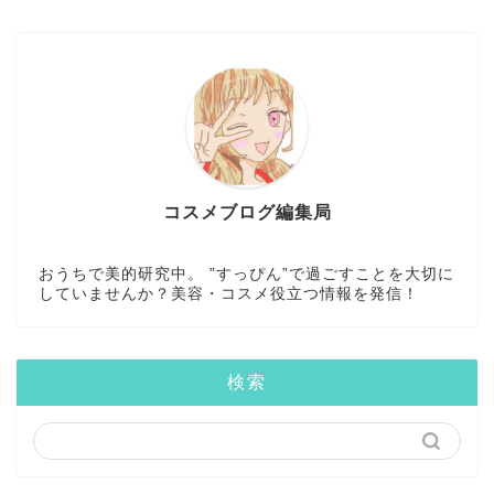
コスメブログ編集局
おうちで美的研究中。 ”すっぴん”で過ごすことを大切に
していませんか？美容・コスメ役立つ情報を発信！
検索