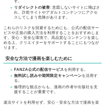
す。
リダイレクトの被害
: 意図しないサイトに飛ばさ
れ、詐欺サイトやアダルトコンテンツにアクセ
スしてしまう危険があります。
これらのリスクを回避するためにも、公式の配信サー
ビスや正規の購入方法を利用することをおすすめしま
す。安心・安全な環境で、高品質なコンテンツを楽し
める上、クリエイターをサポートすることにもつなが
ります。
安全な方法で漫画を楽しむために
FANZA公式の配信サービス
を利用する。
無料試し読みや期間限定キャンペーン
を活用す
る。
倫理的な観点からも、漫画の作者や出版社を支
援することが重要です。
違法サイトを利用せず、安心・安全な方法で漫画を楽