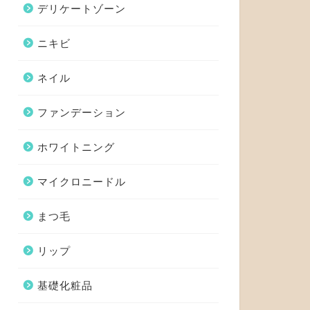
デリケートゾーン
ニキビ
ネイル
ファンデーション
ホワイトニング
マイクロニードル
まつ毛
リップ
基礎化粧品