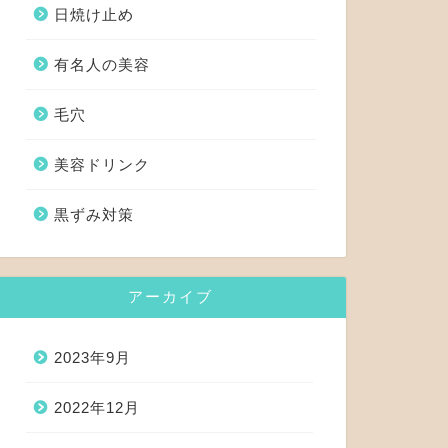
日焼け止め
有名人の美容
毛穴
美容ドリンク
黒ずみ対策
アーカイブ
2023年9月
2022年12月