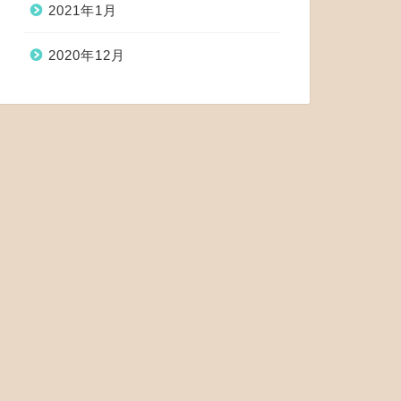
2021年1月
2020年12月