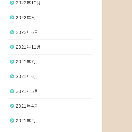
2022年10月
2022年9月
2022年6月
2021年11月
2021年7月
2021年6月
2021年5月
2021年4月
2021年2月