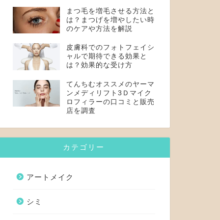
まつ毛を増毛させる方法と
は？まつげを増やしたい時
のケアや方法を解説
皮膚科でのフォトフェイシ
ャルで期待できる効果と
は？効果的な受け方
てんちむオススメのヤーマ
ンメディリフト3Ｄマイク
ロフィラーの口コミと販売
店を調査
カテゴリー
アートメイク
シミ