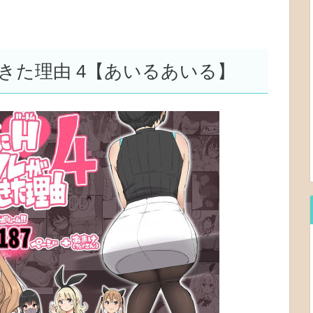
きた理由 4【あいるあいる】