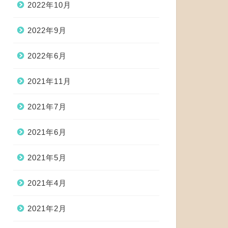
2022年10月
2022年9月
2022年6月
2021年11月
2021年7月
2021年6月
2021年5月
2021年4月
2021年2月