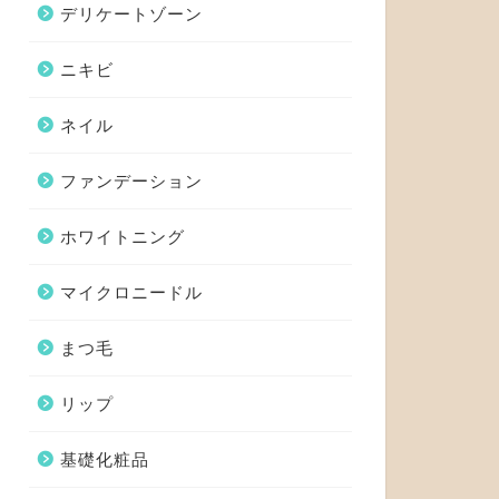
デリケートゾーン
ニキビ
ネイル
ファンデーション
ホワイトニング
マイクロニードル
まつ毛
リップ
基礎化粧品