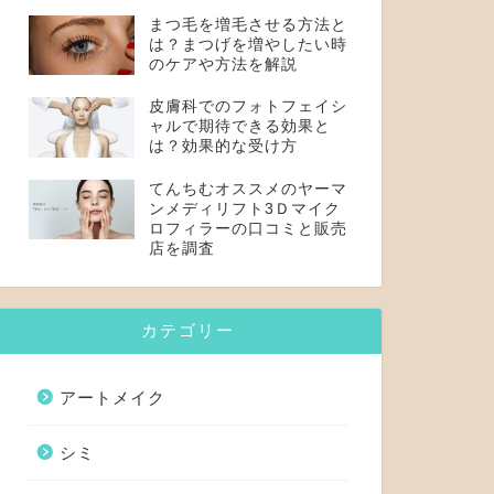
まつ毛を増毛させる方法と
は？まつげを増やしたい時
のケアや方法を解説
皮膚科でのフォトフェイシ
ャルで期待できる効果と
は？効果的な受け方
てんちむオススメのヤーマ
ンメディリフト3Ｄマイク
ロフィラーの口コミと販売
店を調査
カテゴリー
アートメイク
シミ