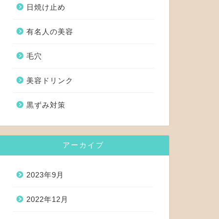
日焼け止め
有名人の美容
毛穴
美容ドリンク
黒ずみ対策
アーカイブ
2023年9月
2022年12月