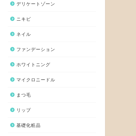
デリケートゾーン
ニキビ
ネイル
ファンデーション
ホワイトニング
マイクロニードル
まつ毛
リップ
基礎化粧品