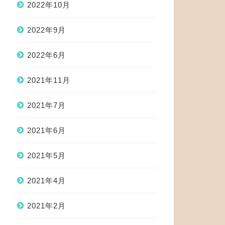
2022年10月
2022年9月
2022年6月
2021年11月
2021年7月
2021年6月
2021年5月
2021年4月
2021年2月