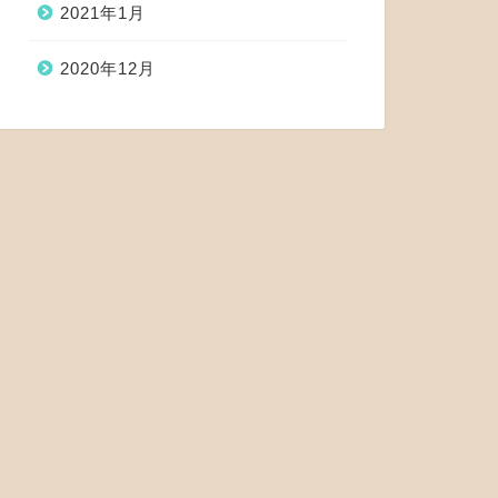
2021年1月
2020年12月