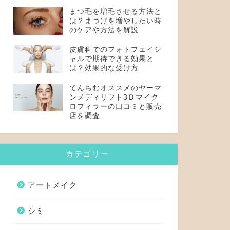
まつ毛を増毛させる方法と
は？まつげを増やしたい時
のケアや方法を解説
皮膚科でのフォトフェイシ
ャルで期待できる効果と
は？効果的な受け方
てんちむオススメのヤーマ
ンメディリフト3Ｄマイク
ロフィラーの口コミと販売
店を調査
カテゴリー
アートメイク
シミ