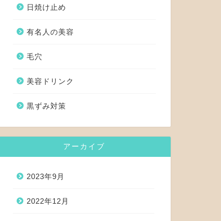
日焼け止め
有名人の美容
毛穴
美容ドリンク
黒ずみ対策
アーカイブ
2023年9月
2022年12月