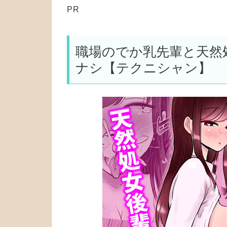
PR
職場のでか乳先輩と天然
ナシ【テクニシャン】