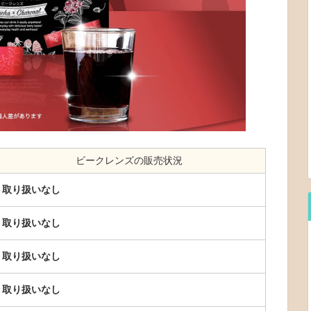
ビークレンズの販売状況
取り扱いなし
取り扱いなし
取り扱いなし
取り扱いなし