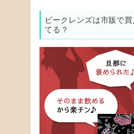
ビークレンズは市販で買
てる？