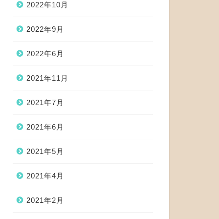
2022年10月
2022年9月
2022年6月
2021年11月
2021年7月
2021年6月
2021年5月
2021年4月
2021年2月