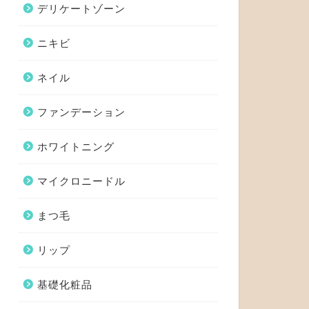
デリケートゾーン
ニキビ
ネイル
ファンデーション
ホワイトニング
マイクロニードル
まつ毛
リップ
基礎化粧品