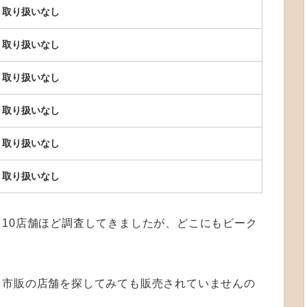
取り扱いなし
取り扱いなし
取り扱いなし
取り扱いなし
取り扱いなし
取り扱いなし
10店舗ほど調査してきましたが、どこにもビーク
、市販の店舗を探してみても販売されていませんの