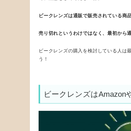
ビークレンズは通販で販売されている商
売り切れというわけではなく、最初から
ビークレンズの購入を検討している人は
う！
ビークレンズはAmazo