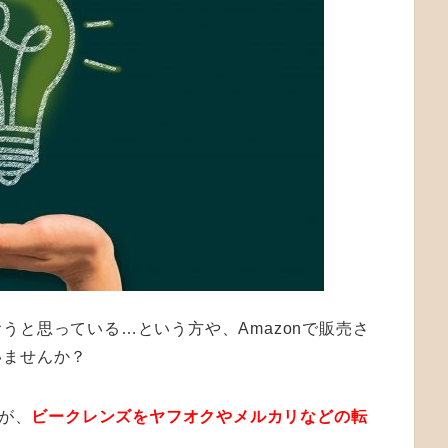
うと思っている…という方や、Amazonで販売さ
いませんか？
すが、
ビークレンズをヤフオクやメルカリなどの転