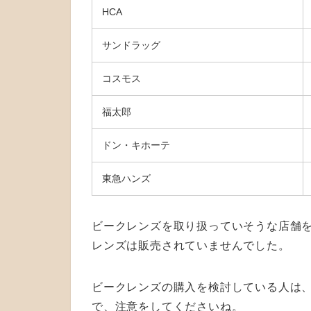
HCA
サンドラッグ
コスモス
福太郎
ドン・キホーテ
東急ハンズ
ビークレンズを取り扱っていそうな店舗を
レンズは販売されていませんでした。
ビークレンズの購入を検討している人は
で、注意をしてくださいね。