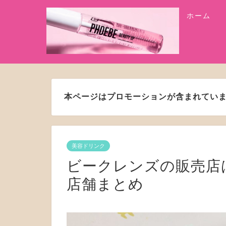
ホーム
本ページはプロモーションが含まれてい
美容ドリンク
ビークレンズの販売店
店舗まとめ