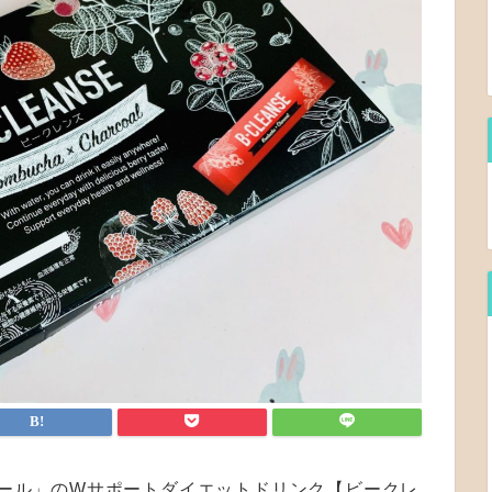
ャコール」のWサポートダイエットドリンク【ビークレ