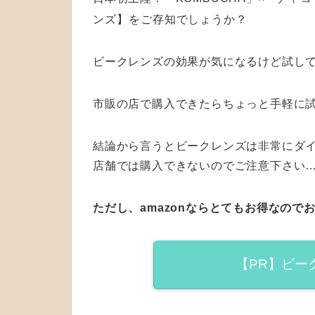
ンズ】
をご存知でしょうか？
ビークレンズの効果が気になるけど試し
市販の店で購入できたらちょっと手軽に
結論から言うとビークレンズは非常にダ
店舗では購入できないのでご注意下さい
ただし、amazonならとてもお得なので
【PR】ビー