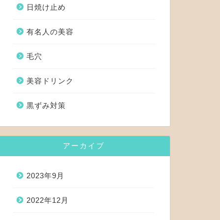
日焼け止め
有名人の美容
毛穴
美容ドリンク
黒ずみ対策
アーカイブ
2023年9月
2022年12月