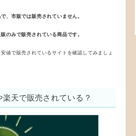
品で、市販では販売されていません。
通販のみで販売されている商品です。
最安値で販売されているサイトを確認してみましょ
nや楽天で販売されている？