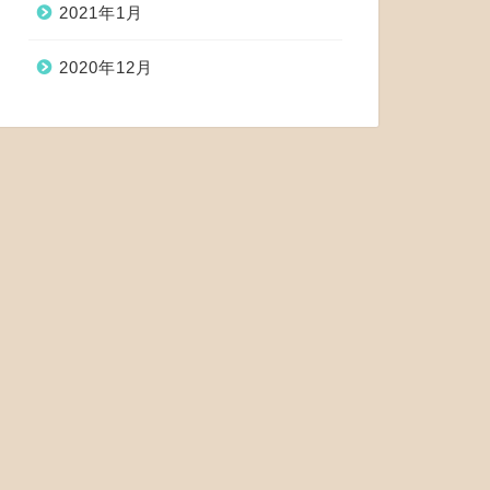
2021年1月
2020年12月