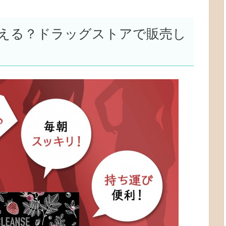
える？ドラッグストアで販売し