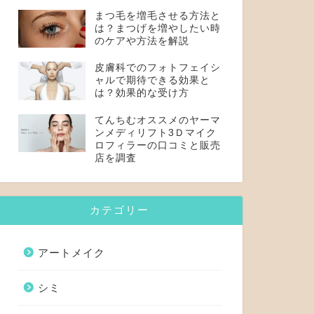
まつ毛を増毛させる方法と
は？まつげを増やしたい時
のケアや方法を解説
皮膚科でのフォトフェイシ
ャルで期待できる効果と
は？効果的な受け方
てんちむオススメのヤーマ
ンメディリフト3Ｄマイク
ロフィラーの口コミと販売
店を調査
カテゴリー
アートメイク
シミ