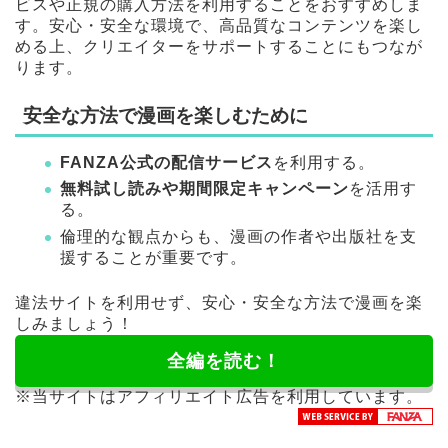
ビスや正規の購入方法を利用することをおすすめしま
す。安心・安全な環境で、高品質なコンテンツを楽し
める上、クリエイターをサポートすることにもつなが
ります。
安全な方法で漫画を楽しむために
FANZA公式の配信サービス
を利用する。
無料試し読みや期間限定キャンペーン
を活用す
る。
倫理的な観点からも、漫画の作者や出版社を支
援することが重要です。
違法サイトを利用せず、安心・安全な方法で漫画を楽
しみましょう！
全編を読む！
※当サイトはアフィリエイト広告を利用しています。