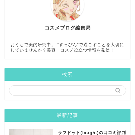
コスメブログ編集局
おうちで美的研究中。 ”すっぴん”で過ごすことを大切に
していませんか？美容・コスメ役立つ情報を発信！
検索
最新記事
ラフドット(laugh.)の口コミ評判