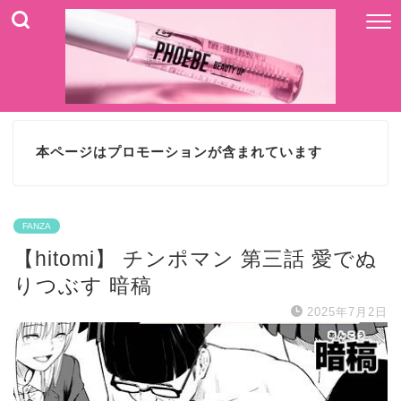
本ページはプロモーションが含まれています
FANZA
【hitomi】 チンポマン 第三話 愛でぬ
りつぶす 暗稿
2025年7月2日