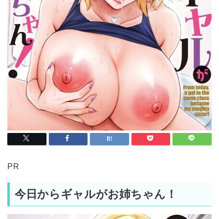
PR
今日からギャルがお姉ちゃん！