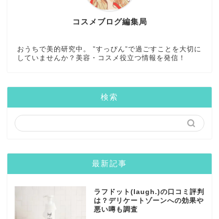
コスメブログ編集局
おうちで美的研究中。 ”すっぴん”で過ごすことを大切に
していませんか？美容・コスメ役立つ情報を発信！
検索
最新記事
ラフドット(laugh.)の口コミ評判
は？デリケートゾーンへの効果や
悪い噂も調査