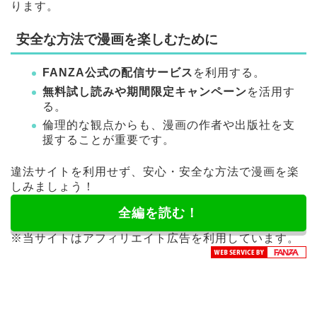
ります。
安全な方法で漫画を楽しむために
FANZA公式の配信サービス
を利用する。
無料試し読みや期間限定キャンペーン
を活用す
る。
倫理的な観点からも、漫画の作者や出版社を支
援することが重要です。
違法サイトを利用せず、安心・安全な方法で漫画を楽
しみましょう！
全編を読む！
※当サイトはアフィリエイト広告を利用しています。