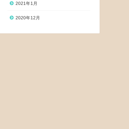
2021年1月
2020年12月