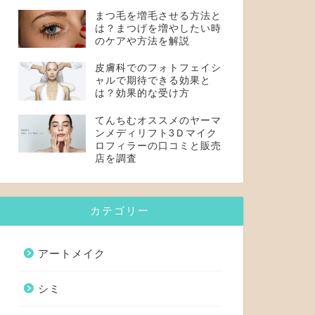
まつ毛を増毛させる方法と
は？まつげを増やしたい時
のケアや方法を解説
皮膚科でのフォトフェイシ
ャルで期待できる効果と
は？効果的な受け方
てんちむオススメのヤーマ
ンメディリフト3Ｄマイク
ロフィラーの口コミと販売
店を調査
カテゴリー
アートメイク
シミ