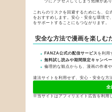
ツにアクセスしてしまう危険があ
これらのリスクを回避するためにも、公
をおすすめします。安心・安全な環境で
をサポートすることにもつながります。
安全な方法で漫画を楽しむ
FANZA公式の配信サービス
を利用
無料試し読みや期間限定キャンペ
倫理的な観点からも、漫画の作者
違法サイトを利用せず、安心・安全な方
全
※当サイトはアフィリエイト広告を利用