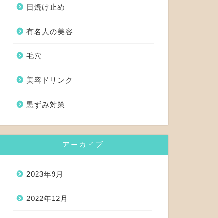
日焼け止め
有名人の美容
毛穴
美容ドリンク
黒ずみ対策
アーカイブ
2023年9月
2022年12月