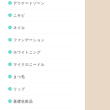
デリケートゾーン
ニキビ
ネイル
ファンデーション
ホワイトニング
マイクロニードル
まつ毛
リップ
基礎化粧品