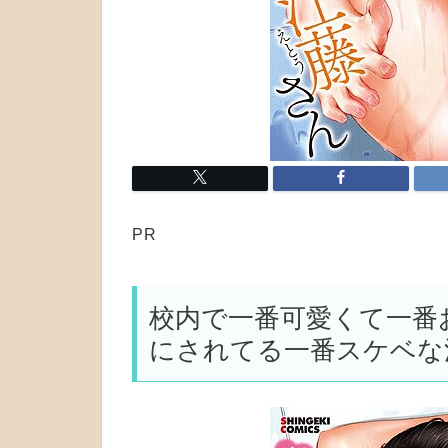
PR
校内で一番可愛くて一番
にされてる一番スケベな