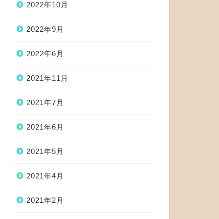
2022年10月
2022年9月
2022年6月
2021年11月
2021年7月
2021年6月
2021年5月
2021年4月
2021年2月