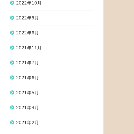
2022年10月
2022年9月
2022年6月
2021年11月
2021年7月
2021年6月
2021年5月
2021年4月
2021年2月