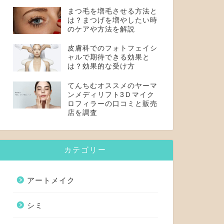
まつ毛を増毛させる方法と
は？まつげを増やしたい時
のケアや方法を解説
皮膚科でのフォトフェイシ
ャルで期待できる効果と
は？効果的な受け方
てんちむオススメのヤーマ
ンメディリフト3Ｄマイク
ロフィラーの口コミと販売
店を調査
カテゴリー
アートメイク
シミ