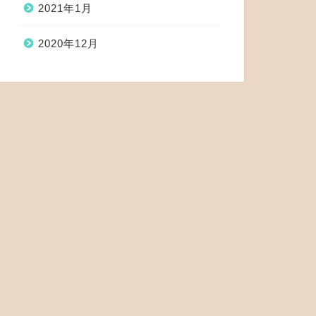
2021年1月
2020年12月