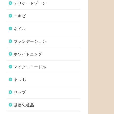
デリケートゾーン
ニキビ
ネイル
ファンデーション
ホワイトニング
マイクロニードル
まつ毛
リップ
基礎化粧品