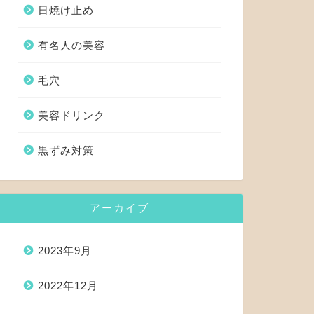
日焼け止め
有名人の美容
毛穴
美容ドリンク
黒ずみ対策
アーカイブ
2023年9月
2022年12月