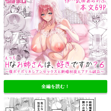
全編を読む！