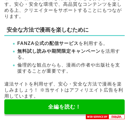
す。安心・安全な環境で、高品質なコンテンツを楽し
める上、クリエイターをサポートすることにもつなが
ります。
安全な方法で漫画を楽しむために
FANZA公式の配信サービス
を利用する。
無料試し読みや期間限定キャンペーン
を活用す
る。
倫理的な観点からも、漫画の作者や出版社を支
援することが重要です。
違法サイトを利用せず、安心・安全な方法で漫画を楽
しみましょう！ ※当サイトはアフィリエイト広告を利
用しています。
全編を読む！