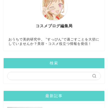
コスメブログ編集局
おうちで美的研究中。 ”すっぴん”で過ごすことを大切に
していませんか？美容・コスメ役立つ情報を発信！
検索
最新記事