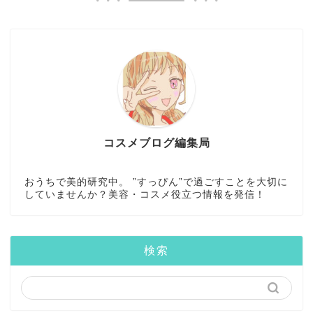
コスメブログ編集局
おうちで美的研究中。 ”すっぴん”で過ごすことを大切に
していませんか？美容・コスメ役立つ情報を発信！
検索