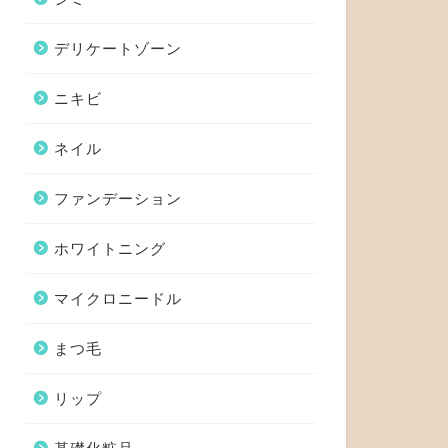
デリケートゾーン
ニキビ
ネイル
ファンデーション
ホワイトニング
マイクロニードル
まつ毛
リップ