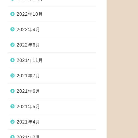
2022年10月
2022年9月
2022年6月
2021年11月
2021年7月
2021年6月
2021年5月
2021年4月
2021年2月