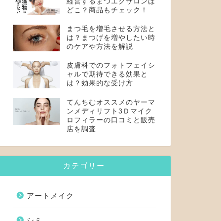
経営するまつエクサロンは
どこ？商品もチェック！
まつ毛を増毛させる方法と
は？まつげを増やしたい時
のケアや方法を解説
皮膚科でのフォトフェイシ
ャルで期待できる効果と
は？効果的な受け方
てんちむオススメのヤーマ
ンメディリフト3Ｄマイク
ロフィラーの口コミと販売
店を調査
カテゴリー
アートメイク
シミ