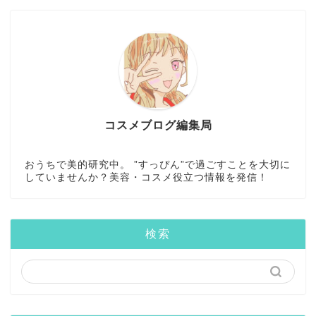
コスメブログ編集局
おうちで美的研究中。 ”すっぴん”で過ごすことを大切に
していませんか？美容・コスメ役立つ情報を発信！
検索