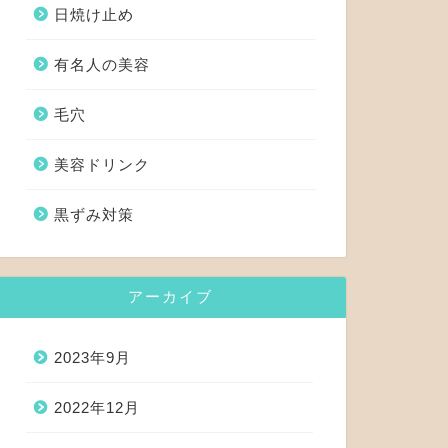
日焼け止め
有名人の美容
毛穴
美容ドリンク
黒ずみ対策
アーカイブ
2023年9月
2022年12月