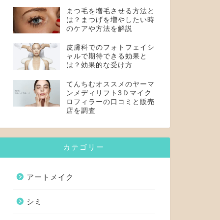
まつ毛を増毛させる方法と
は？まつげを増やしたい時
のケアや方法を解説
皮膚科でのフォトフェイシ
ャルで期待できる効果と
は？効果的な受け方
てんちむオススメのヤーマ
ンメディリフト3Ｄマイク
ロフィラーの口コミと販売
店を調査
カテゴリー
アートメイク
シミ