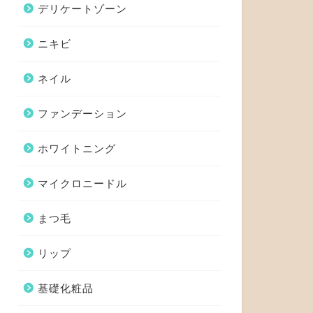
デリケートゾーン
ニキビ
ネイル
ファンデーション
ホワイトニング
マイクロニードル
まつ毛
リップ
基礎化粧品