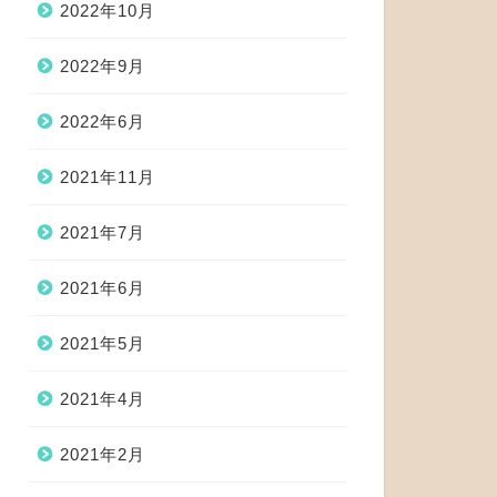
2022年10月
2022年9月
2022年6月
2021年11月
2021年7月
2021年6月
2021年5月
2021年4月
2021年2月