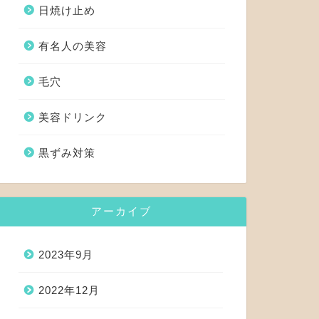
日焼け止め
有名人の美容
毛穴
美容ドリンク
黒ずみ対策
アーカイブ
2023年9月
2022年12月