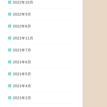
2022年10月
2022年9月
2022年6月
2021年11月
2021年7月
2021年6月
2021年5月
2021年4月
2021年2月