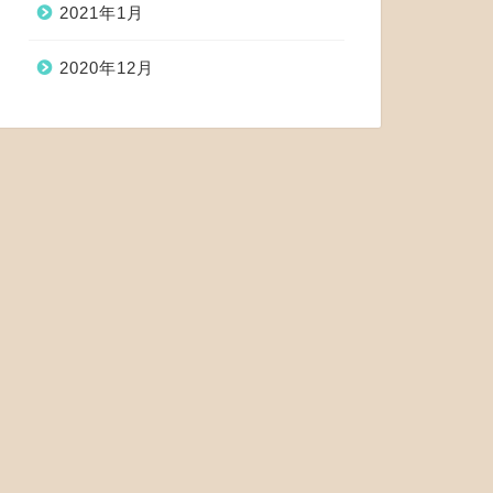
2021年1月
2020年12月