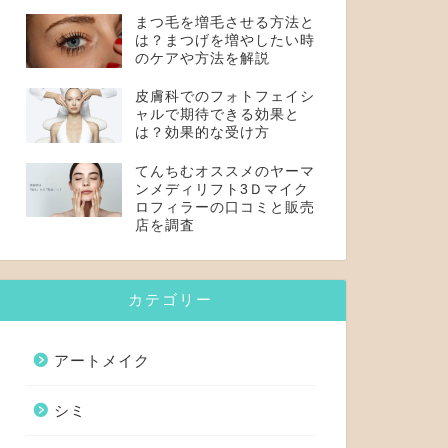
まつ毛を増毛させる方法と
は？まつげを増やしたい時
のケアや方法を解説
皮膚科でのフォトフェイシ
ャルで期待できる効果と
は？効果的な受け方
てんちむオススメのヤーマ
ンメディリフト3Ｄマイク
ロフィラーの口コミと販売
店を調査
カテゴリー
アートメイク
シミ