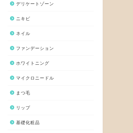
デリケートゾーン
ニキビ
ネイル
ファンデーション
ホワイトニング
マイクロニードル
まつ毛
リップ
基礎化粧品