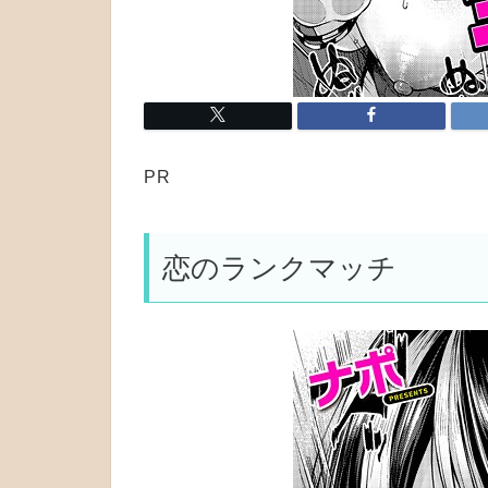
PR
恋のランクマッチ