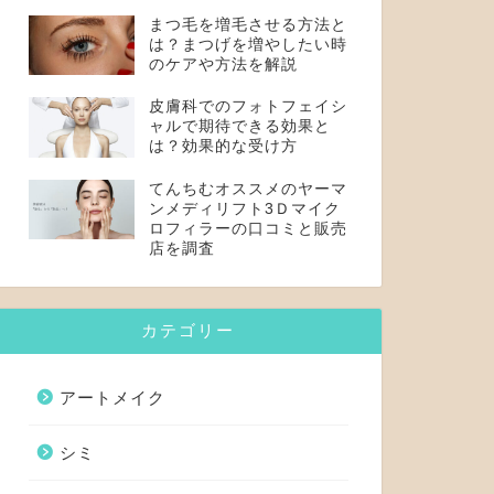
まつ毛を増毛させる方法と
は？まつげを増やしたい時
のケアや方法を解説
皮膚科でのフォトフェイシ
ャルで期待できる効果と
は？効果的な受け方
てんちむオススメのヤーマ
ンメディリフト3Ｄマイク
ロフィラーの口コミと販売
店を調査
カテゴリー
アートメイク
シミ