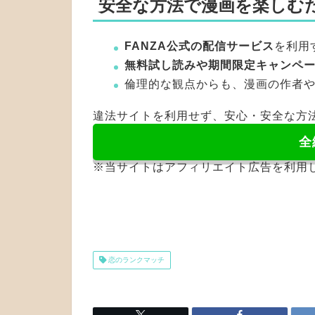
安全な方法で漫画を楽しむ
FANZA公式の配信サービス
を利用
無料試し読みや期間限定キャンペ
倫理的な観点からも、漫画の作者
違法サイトを利用せず、安心・安全な方
全
※当サイトはアフィリエイト広告を利用
恋のランクマッチ