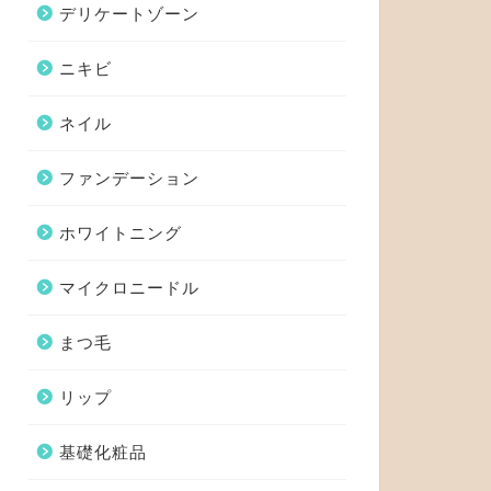
デリケートゾーン
ニキビ
ネイル
ファンデーション
ホワイトニング
マイクロニードル
まつ毛
リップ
基礎化粧品