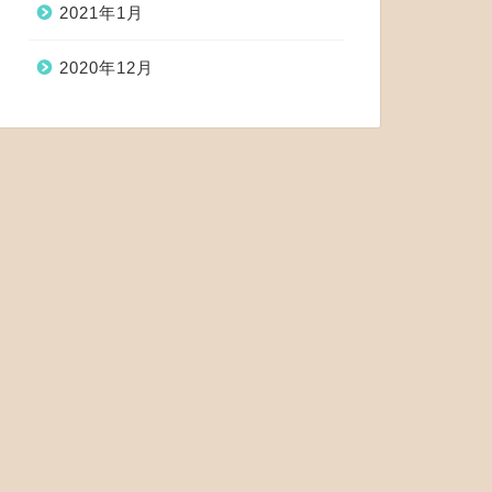
2021年1月
2020年12月