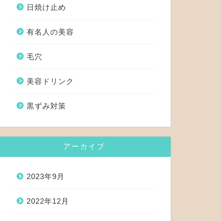
日焼け止め
有名人の美容
毛穴
美容ドリンク
黒ずみ対策
アーカイブ
2023年9月
2022年12月