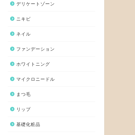
デリケートゾーン
ニキビ
ネイル
ファンデーション
ホワイトニング
マイクロニードル
まつ毛
リップ
基礎化粧品