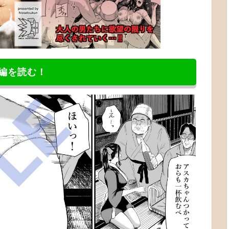
編を読む！