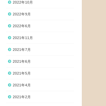
2022年10月
2022年9月
2022年6月
2021年11月
2021年7月
2021年6月
2021年5月
2021年4月
2021年2月