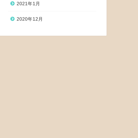
2021年1月
2020年12月