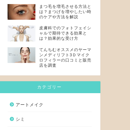
まつ毛を増毛させる方法と
は？まつげを増やしたい時
のケアや方法を解説
皮膚科でのフォトフェイシ
ャルで期待できる効果と
は？効果的な受け方
てんちむオススメのヤーマ
ンメディリフト3Ｄマイク
ロフィラーの口コミと販売
店を調査
カテゴリー
アートメイク
シミ