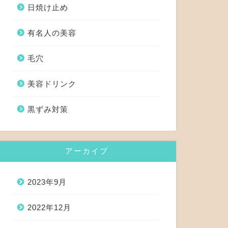
日焼け止め
有名人の美容
毛穴
美容ドリンク
黒ずみ対策
アーカイブ
2023年9月
2022年12月