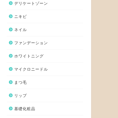
デリケートゾーン
ニキビ
ネイル
ファンデーション
ホワイトニング
マイクロニードル
まつ毛
リップ
基礎化粧品