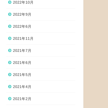
2022年10月
2022年9月
2022年6月
2021年11月
2021年7月
2021年6月
2021年5月
2021年4月
2021年2月