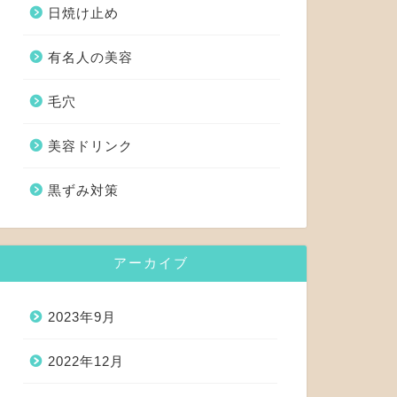
日焼け止め
有名人の美容
毛穴
美容ドリンク
黒ずみ対策
アーカイブ
2023年9月
2022年12月