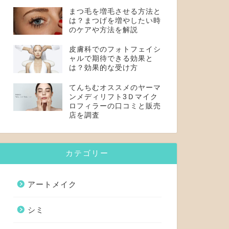
まつ毛を増毛させる方法と
は？まつげを増やしたい時
のケアや方法を解説
皮膚科でのフォトフェイシ
ャルで期待できる効果と
は？効果的な受け方
てんちむオススメのヤーマ
ンメディリフト3Ｄマイク
ロフィラーの口コミと販売
店を調査
カテゴリー
アートメイク
シミ