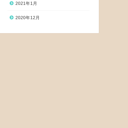
2021年1月
2020年12月