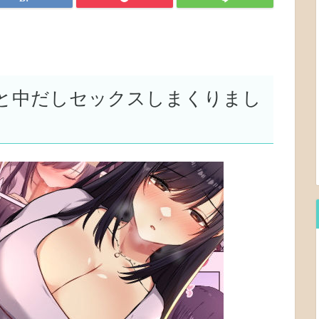
と中だしセックスしまくりまし