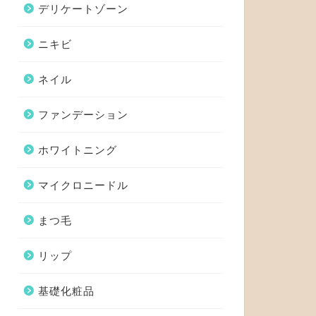
デリケートゾーン
ニキビ
ネイル
ファンデーション
ホワイトニング
マイクロニードル
まつ毛
リップ
基礎化粧品