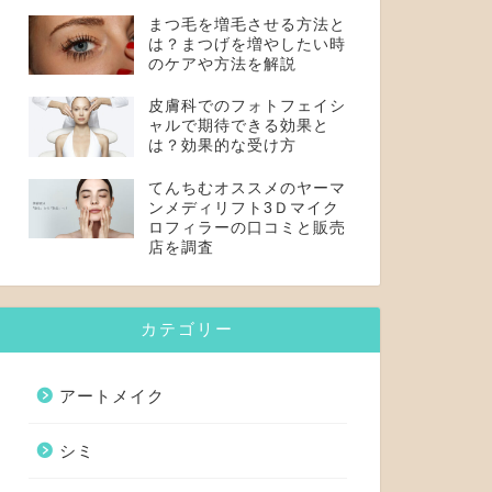
まつ毛を増毛させる方法と
は？まつげを増やしたい時
のケアや方法を解説
皮膚科でのフォトフェイシ
ャルで期待できる効果と
は？効果的な受け方
てんちむオススメのヤーマ
ンメディリフト3Ｄマイク
ロフィラーの口コミと販売
店を調査
カテゴリー
アートメイク
シミ