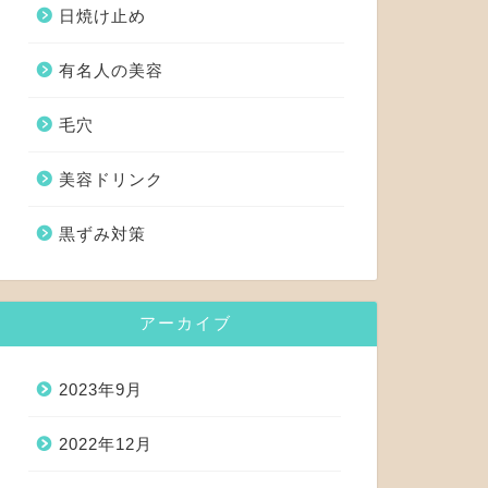
日焼け止め
有名人の美容
毛穴
美容ドリンク
黒ずみ対策
アーカイブ
2023年9月
2022年12月