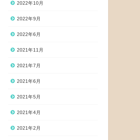
2022年10月
2022年9月
2022年6月
2021年11月
2021年7月
2021年6月
2021年5月
2021年4月
2021年2月