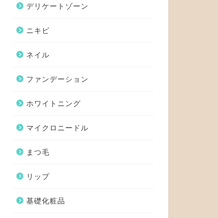
デリケートゾーン
ニキビ
ネイル
ファンデーション
ホワイトニング
マイクロニードル
まつ毛
リップ
基礎化粧品