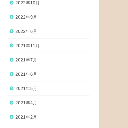
2022年10月
2022年9月
2022年6月
2021年11月
2021年7月
2021年6月
2021年5月
2021年4月
2021年2月