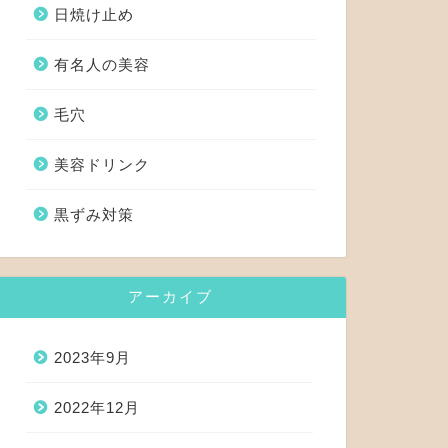
日焼け止め
有名人の美容
毛穴
美容ドリンク
黒ずみ対策
アーカイブ
2023年9月
2022年12月