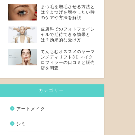
まつ毛を増毛させる方法と
は？まつげを増やしたい時
のケアや方法を解説
皮膚科でのフォトフェイシ
ャルで期待できる効果と
は？効果的な受け方
てんちむオススメのヤーマ
ンメディリフト3Ｄマイク
ロフィラーの口コミと販売
店を調査
カテゴリー
アートメイク
シミ